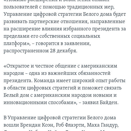
пользователей с помощью традиционных мер,
Управление цифровой стратегии Белого дома будет
развивать партнерские отношения, направленные
на расширение влияния избранного президента за
пределами его собственных социальных
платформ», – говорится в заявлении,
распространенном 28 декабря.
«Открытое и честное общение с американским
народом – одна из важнейших обязанностей
президента. Команда имеет широкий опыт работы
в области цифровых стратегий и поможет связать
Белый дом с американским народом новыми и
инновационными способами», – заявил Байден.
В Управление цифровой стратегии Белого дома
вошли Брендан Коэн, Роб Флаэрти, Маха Гандур,