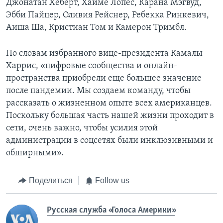
Джонатан Хеберт, Хайме Лопес, Карана Мэгвуд,
Эбби Пайцер, Оливия Рейснер, Ребекка Ринкевич,
Аиша Ша, Кристиан Том и Камерон Тримбл.
По словам избранного вице-президента Камалы
Харрис, «цифровые сообщества и онлайн-
пространства приобрели еще большее значение
после пандемии. Мы создаем команду, чтобы
рассказать о жизненном опыте всех американцев.
Поскольку большая часть нашей жизни проходит в
сети, очень важно, чтобы усилия этой
администрации в соцсетях были инклюзивными и
обширными».
Поделиться
Follow us
Русская служба «Голоса Америки»