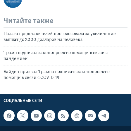
Читайте также
Палата представителей проголосовала за увеличение
выплат до 2000 долларов на человека
Трамп подписал законопроект о помощи в связи с
пандемией
Байден призвал Трампа подписать законопроект о
помощи в связи с COVID-19
СОЦИАЛЬНЫЕ СЕТИ