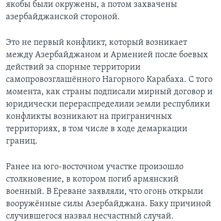
якобы были окружены, а потом захвачены
азербайджанской стороной.
Это не первый конфликт, который возникает
между Азербайджаном и Арменией после боевых
действий за спорные территории
самопровозглашённого Нагорного Карабаха. С того
момента, как страны подписали мирный договор и
юридически перераспределили земли республики
конфликты возникают на приграничных
территориях, в том числе в ходе демаркации
границ.
Ранее на юго-восточном участке произошло
столкновение, в котором погиб армянский
военный. В Ереване заявляли, что огонь открыли
вооружённые силы Азербайджана. Баку причиной
случившегося назвал несчастный случай.