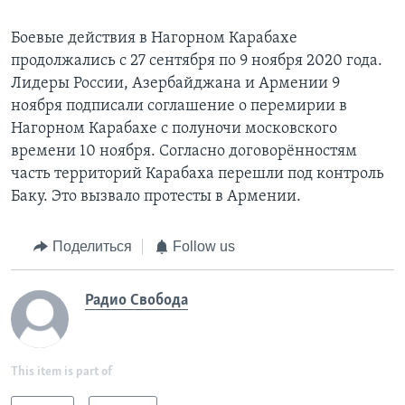
Боевые действия в Нагорном Карабахе
продолжались с 27 сентября по 9 ноября 2020 года.
Лидеры России, Азербайджана и Армении 9
ноября подписали соглашение о перемирии в
Нагорном Карабахе с полуночи московского
времени 10 ноября. Согласно договорённостям
часть территорий Карабаха перешли под контроль
Баку. Это вызвало протесты в Армении.
Поделиться
Follow us
Радио Свобода
This item is part of