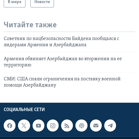
В мире
Новости
Читайте также
Советник по нацбезопасности Байдена пообщался с
лидерами Армении и Азербайджана
Армения обвиняет Азербайджан во вторжении на ее
территорию
СМИ: США сняли ограничения на поставку военной
помощи Азербайджану
СОЦИАЛЬНЫЕ СЕТИ