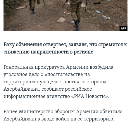
Learning English
СОЦИАЛЬНЫЕ СЕТИ
Баку обвинения отвергает, заявляя, что стремится к
снижению напряженности в регионе
Языки
Генеральная прокуратура Армении возбудила
уголовное дело о «посягательстве на
территориальную целостность» со стороны
Азербайджана, сообщает российское
информационное агентство «РИА Новости».
Ранее Министерство обороны Армении обвинило
Азербайджан в вводе войск на ее территорию.