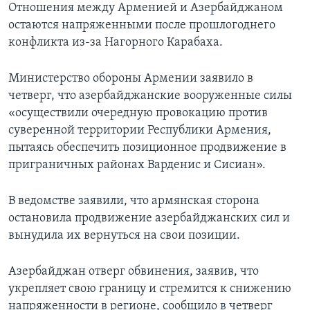
Отношения между Арменией и Азербайджаном
остаются напряженными после прошлогоднего
конфликта из-за Нагорного Карабаха.
Министерство обороны Армении заявило в
четверг, что азербайджанские вооруженные силы
«осуществили очередную провокацию против
суверенной территории Республики Армения,
пытаясь обеспечить позиционное продвижение в
приграничных районах Варденис и Сисиан».
В ведомстве заявили, что армянская сторона
остановила продвижение азербайджанских сил и
вынудила их вернуться на свои позиции.
Азербайджан отверг обвинения, заявив, что
укрепляет свою границу и стремится к снижению
напряженности в регионе, сообщило в четверг