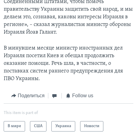
Соединенными Штатами, чтобы помочь
правительству Украины защитить свой народ, и мы
делаем это, сознавая, каковы интересы Израиля в
регионе», – сказал журналистам министр обороны
Израиля Йоав Галант.
В минувшем месяце министр иностранных дел
Израиля посетил Киев и обещал продолжить
оказание помощи. Речь шла, в частности, о
поставках систем раннего предупреждения для
ПВО Украины.
Поделиться
Follow us
This item is part of
В мире
США
Украина
Новости