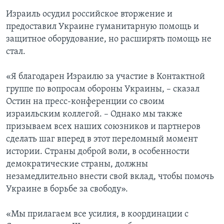
Израиль осудил российское вторжение и
предоставил Украине гуманитарную помощь и
защитное оборудование, но расширять помощь не
стал.
«Я благодарен Израилю за участие в Контактной
группе по вопросам обороны Украины, – сказал
Остин на пресс-конференции со своим
израильским коллегой. – Однако мы также
призываем всех наших союзников и партнеров
сделать шаг вперед в этот переломный момент
истории. Страны доброй воли, в особенности
демократические страны, должны
незамедлительно внести свой вклад, чтобы помочь
Украине в борьбе за свободу».
«Мы прилагаем все усилия, в координации с