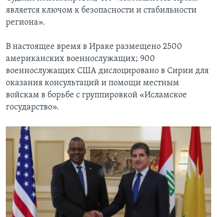
является ключом к безопасности и стабильности
региона».
В настоящее время в Ираке размещено 2500
американских военнослужащих; 900
военнослужащих США дислоцировано в Сирии для
оказания консультаций и помощи местным
войскам в борьбе с группировкой «Исламское
государство».