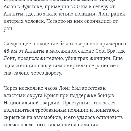
Asian в Вудстоке, примерно в 50 км к северу от
Атланты, где, по заключению полиции, Лонг ранил
пятерых человек. Четверо из них скончались от
ран.
Следующее нападение было совершено примерно в
48 км от Атланты в массажном салоне Gold Spa, где
Лонг, предположительно, убил трех женщин. Еще
одна женщина получила смертельное ранение в
спа-салоне через дорогу.
Через несколько часов Лонг был арестован
властями округа Крисп при поддержке бойцов
Национальной гвардии. Преступник отказался
подчиниться требованиям полиции и попытался
скрыться на автомобиле, и его удалось остановить
только после того, как машина полиции