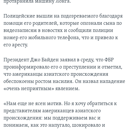
протаранила машину Лонга.
Полицейские вышли на подозреваемого благодаря
помощи его родителей, которые опознали сына по
видеозаписям в новостях и сообщили полиции
номер его мобильного телефона, что и привело к
его аресту.
Президент Джо Байден заявил в среду, что ФБР
проинформировало его о преступлении и отметил,
что американцы азиатского происхождения
обеспокоены ростом насилия. Он назвал нападение
«очень неприятным» явлением.
«Нам еще не ясен мотив. Но я хочу обратиться к
представителям американцев азиатского
происхождения: мы поддерживаем вас и
понимаем, как это напугало, шокировало и