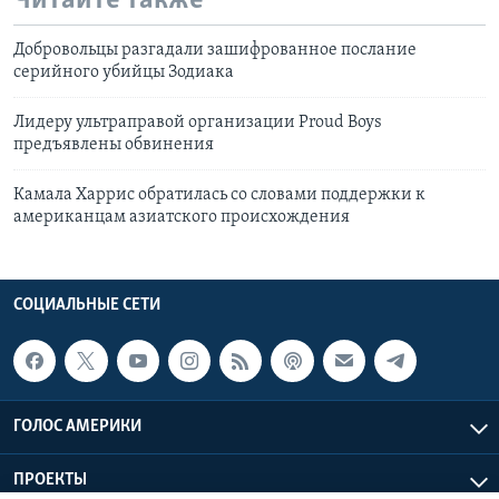
Читайте также
Добровольцы разгадали зашифрованное послание
серийного убийцы Зодиака
Лидеру ультраправой организации Proud Boys
предъявлены обвинения
Камала Харрис обратилась со словами поддержки к
американцам азиатского происхождения
СОЦИАЛЬНЫЕ СЕТИ
ГОЛОС АМЕРИКИ
ПРОЕКТЫ