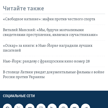
Читайте также
«Свободное катание»: мафия против честного спорта
Виталий Манский: «Мы, будучи молчаливыми
свидетелями преступления, являемся соучастниками»
«Оскар» за книги: в Нью-Йорке наградили лучших
писателей
Нью-Йорк: рандеву с французским кино номер 28
В столице Латвии увидят документальные фильмы о войне
России против Украины
СОЦИАЛЬНЫЕ СЕТИ