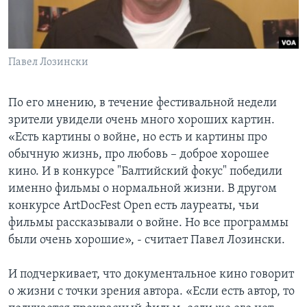
Павел Лозински
По его мнению, в течение фестивальной недели
зрители увидели очень много хороших картин.
«Есть картины о войне, но есть и картины про
обычную жизнь, про любовь – доброе хорошее
кино. И в конкурсе "Балтийский фокус" победили
именно фильмы о нормальной жизни. В другом
конкурсе ArtDocFest Open есть лауреаты, чьи
фильмы рассказывали о войне. Но все программы
были очень хорошие», - считает Павел Лозински.
И подчеркивает, что документальное кино говорит
о жизни с точки зрения автора. «Если есть автор, то