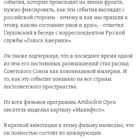
события, которые происходят на линии фронта,
нужно фиксировать, как эти события выглядят с
российской стороны - почему и как мы пришли к
этому, каково состояние умов и душ», - отметил
Глуховский в беседе с корреспондентом Русской
службы «Голоса Америки».
Он также подчеркнул, что в последнее время одной
из тем его постоянных размышлений стал распад
Советского Союза как колониальной империи. И
то, как это событие повлияло на все страны
постсоветского пространства.
Из всех фильмов программы Artdocfest Open
писатель выделил картину «Манифест».
В краткой аннотации к этому фильму написано, что
он полностью состоит из шокирующих