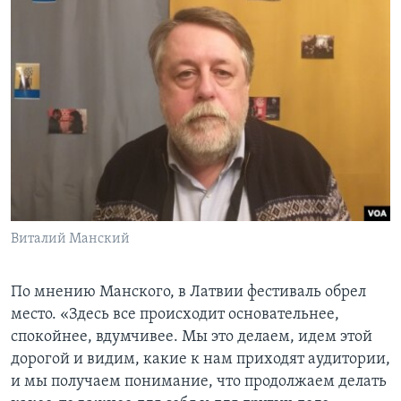
Виталий Манский
По мнению Манского, в Латвии фестиваль обрел
место. «Здесь все происходит основательнее,
спокойнее, вдумчивее. Мы это делаем, идем этой
дорогой и видим, какие к нам приходят аудитории,
и мы получаем понимание, что продолжаем делать