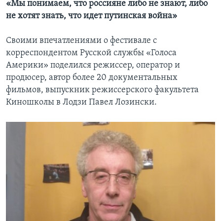
«Мы понимаем, что россияне либо не знают, либо
не хотят знать, что идет путинская война»
Своими впечатлениями о фестивале с
корреспондентом Русской службы «Голоса
Америки» поделился режиссер, оператор и
продюсер, автор более 20 документальных
фильмов, выпускник режиссерского факультета
Киношколы в Лодзи Павел Лозински.