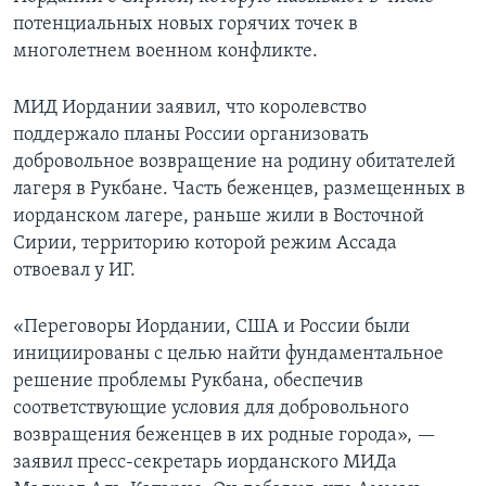
потенциальных новых горячих точек в
многолетнем военном конфликте.
МИД Иордании заявил, что королевство
поддержало планы России организовать
добровольное возвращение на родину обитателей
лагеря в Рукбане. Часть беженцев, размещенных в
иорданском лагере, раньше жили в Восточной
Сирии, территорию которой режим Ассада
отвоевал у ИГ.
«Переговоры Иордании, США и России были
инициированы с целью найти фундаментальное
решение проблемы Рукбана, обеспечив
соответствующие условия для добровольного
возвращения беженцев в их родные города», —
заявил пресс-секретарь иорданского МИДа