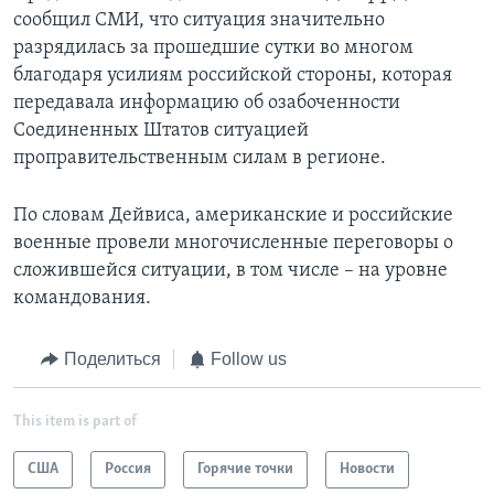
сообщил СМИ, что ситуация значительно
разрядилась за прошедшие сутки во многом
благодаря усилиям российской стороны, которая
передавала информацию об озабоченности
Соединенных Штатов ситуацией
проправительственным силам в регионе.
По словам Дейвиса, американские и российские
военные провели многочисленные переговоры о
сложившейся ситуации, в том числе – на уровне
командования.
Поделиться
Follow us
This item is part of
США
Россия
Горячие точки
Новости