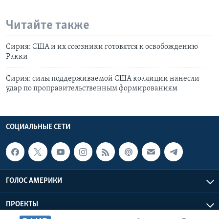
Читайте также
Сирия: США и их союзники готовятся к освобождению
Ракки
Сирия: силы поддерживаемой США коалиции нанесли
удар по проправительственным формированиям
СОЦИАЛЬНЫЕ СЕТИ
ГОЛОС АМЕРИКИ
ПРОЕКТЫ