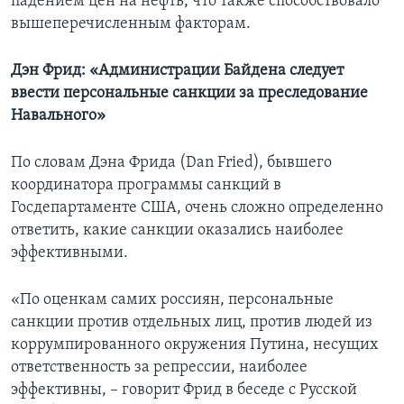
падением цен на нефть, что также способствовало
вышеперечисленным факторам.
Дэн Фрид: «Администрации Байдена следует
ввести персональные санкции за преследование
Навального»
По словам Дэна Фрида (Dan Fried), бывшего
координатора программы санкций в
Госдепартаменте США, очень сложно определенно
ответить, какие санкции оказались наиболее
эффективными.
«По оценкам самих россиян, персональные
санкции против отдельных лиц, против людей из
коррумпированного окружения Путина, несущих
ответственность за репрессии, наиболее
эффективны, – говорит Фрид в беседе с Русской