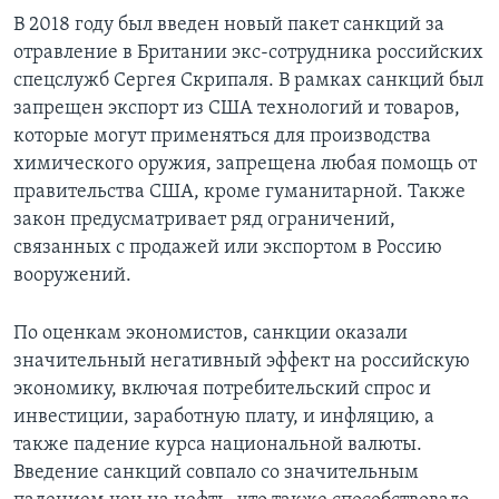
В 2018 году был введен новый пакет санкций за
отравление в Британии экс-сотрудника российских
спецслужб Сергея Скрипаля. В рамках санкций был
запрещен экспорт из США технологий и товаров,
которые могут применяться для производства
химического оружия, запрещена любая помощь от
правительства США, кроме гуманитарной. Также
закон предусматривает ряд ограничений,
связанных с продажей или экспортом в Россию
вооружений.
По оценкам экономистов, санкции оказали
значительный негативный эффект на российскую
экономику, включая потребительский спрос и
инвестиции, заработную плату, и инфляцию, а
также падение курса национальной валюты.
Введение санкций совпало со значительным