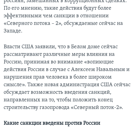
россиян, замешанных в коррупционных сделках.
По его мнению, такие действия будут более
эффективными чем санкции в отношении
«Северного потока – 2», обсуждаемые сейчас на
Западе.
Власти США заявили, что в Белом доме сейчас
рассматривают различные меры влияния на
Россию, принимая во внимание «вопиющие
действия России в случае с Алексеем Навальным и
нарушения прав человека в более широком
смысле». Также новая администрация США сейчас
обсуждает возможность введения санкций,
направленных на то, чтобы положить конец
строительству газопровода «Северный поток-2».
Какие санкции введены против России