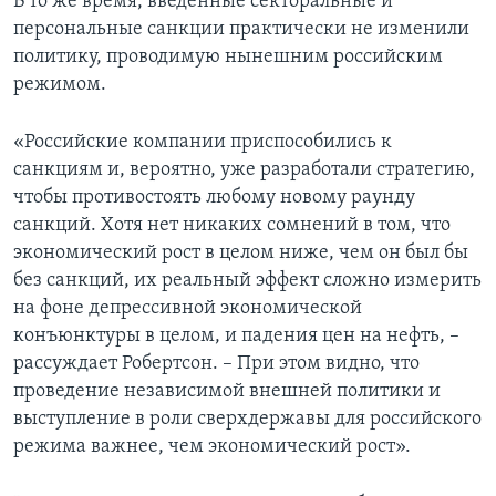
В то же время, введенные секторальные и
персональные санкции практически не изменили
политику, проводимую нынешним российским
режимом.
«Российские компании приспособились к
санкциям и, вероятно, уже разработали стратегию,
чтобы противостоять любому новому раунду
санкций. Хотя нет никаких сомнений в том, что
экономический рост в целом ниже, чем он был бы
без санкций, их реальный эффект сложно измерить
на фоне депрессивной экономической
конъюнктуры в целом, и падения цен на нефть, –
рассуждает Робертсон. – При этом видно, что
проведение независимой внешней политики и
выступление в роли сверхдержавы для российского
режима важнее, чем экономический рост».