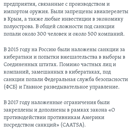
предприятия, связанные с производством и
импортом оружия. Были запрещены авиаперелеты
в Крым, а также любые инвестиции в экономику
полуострова. В общей сложности под санкции
попали около 300 человек и около 500 компаний.
В 2015 году на Россию были наложены санкции за
кибератаки и попытки вмешательства в выборы в
Соединенных штатах. Помимо частных лиц и
компаний, замешанных в кибератаках, под
санкции попали Федеральная служба безопасности
(ФСБ) и Главное разведывательное управление.
В 2017 году наложенные ограничения были
закреплены и дополнены в рамках закона «О
противодействии противникам Америки
посредством санкций» (CAATSA).