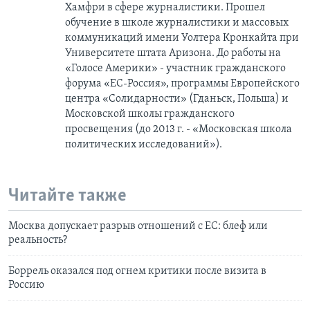
Хамфри в сфере журналистики. Прошел
обучение в школе журналистики и массовых
коммуникаций имени Уолтера Кронкайта при
Университете штата Аризона. До работы на
«Голосе Америки» - участник гражданского
форума «ЕС-Россия», программы Европейского
центра «Солидарности» (Гданьск, Польша) и
Московской школы гражданского
просвещения (до 2013 г. - «Московская школа
политических исследований»).
Читайте также
Москва допускает разрыв отношений с ЕС: блеф или
реальность?
Боррель оказался под огнем критики после визита в
Россию