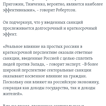
Пригожин, Тимченко, вероятно, являются наиболее
эффективными», – говорит Робертсон.
Он подчеркнул, что у введенных санкций
прослеживается долгосрочный и краткосрочный
эффект.
«Реальное влияние на простых россиян в
краткосрочной перспективе оказали ответные
санкции, введенные Россией с целью сплотить
людей против Запада, – говорит эксперт. –В более
широкой перспективе секторальные санкции
оказывают косвенное влияние на граждан.
Поскольку они влияют на российскую экономику,
сокращая как доходы государства, так и доходы
жителей».