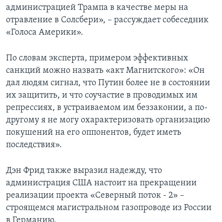
администрацией Трампа в качестве меры на
отравление в Солсбери», – рассуждает собеседник
«Голоса Америки».
По словам эксперта, примером эффективных
санкций можно назвать «акт Магнитского»: «Он
дал людям сигнал, что Путин более не в состоянии
их защитить, и что соучастие в проводимых им
репрессиях, в устраиваемом им беззаконии, а по-
другому я не могу охарактеризовать организацию
покушений на его оппонентов, будет иметь
последствия».
Дэн Фрид также выразил надежду, что
администрация США настоит на прекращении
реализации проекта «Северный поток - 2» –
строящемся магистральном газопроводе из России
в Германию.