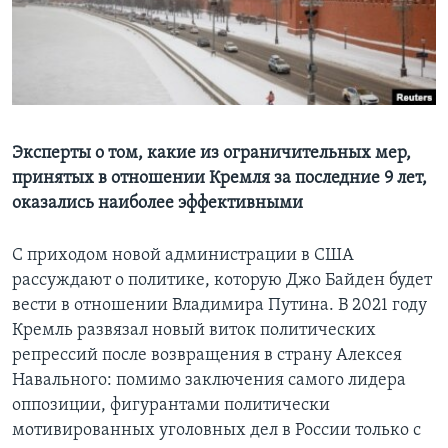
Learning English
СОЦИАЛЬНЫЕ СЕТИ
Эксперты о том, какие из ограничительных мер,
принятых в отношении Кремля за последние 9 лет,
Языки
оказались наиболее эффективными
С приходом новой администрации в США
рассуждают о политике, которую Джо Байден будет
вести в отношении Владимира Путина. В 2021 году
Кремль развязал новый виток политических
репрессий после возвращения в страну Алексея
Навального: помимо заключения самого лидера
оппозиции, фигурантами политически
мотивированных уголовных дел в России только с