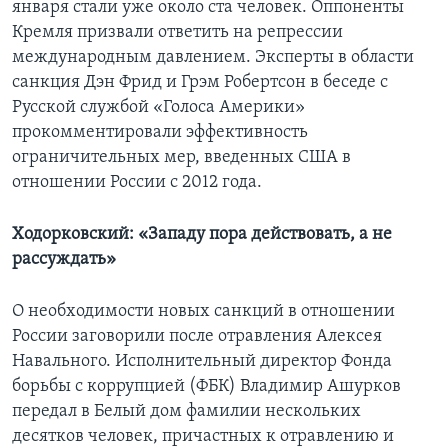
января стали уже около ста человек. Оппоненты
Кремля призвали ответить на репрессии
международным давлением. Эксперты в области
санкция Дэн Фрид и Грэм Робертсон в беседе с
Русской службой «Голоса Америки»
прокомментировали эффективность
ограничительных мер, введенных США в
отношении России с 2012 года.
Ходорковский: «Западу пора действовать, а не
рассуждать»
О необходимости новых санкций в отношении
России заговорили после отравления Алексея
Навального. Исполнительный директор Фонда
борьбы с коррупцией (ФБК) Владимир Ашурков
передал в Белый дом фамилии нескольких
десятков человек, причастных к отравлению и