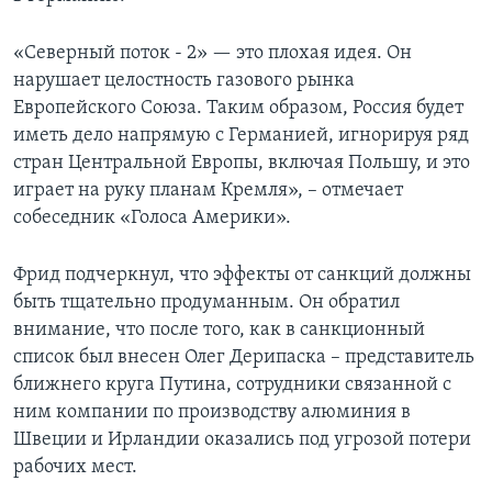
«Северный поток - 2» — это плохая идея. Он
нарушает целостность газового рынка
Европейского Союза. Таким образом, Россия будет
иметь дело напрямую с Германией, игнорируя ряд
стран Центральной Европы, включая Польшу, и это
играет на руку планам Кремля», – отмечает
собеседник «Голоса Америки».
Фрид подчеркнул, что эффекты от санкций должны
быть тщательно продуманным. Он обратил
внимание, что после того, как в санкционный
список был внесен Олег Дерипаска – представитель
ближнего круга Путина, сотрудники связанной с
ним компании по производству алюминия в
Швеции и Ирландии оказались под угрозой потери
рабочих мест.