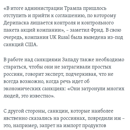
«В итоге администрации Трампа пришлось
отступить и прийти к соглашению, по которому
Дерипаска лишается контроля и контрольного
пакета акций компании», – заметил Фрид. В свою
очередь, компания UK Rusal была выведена из-под
санкций США.
В работе над санкциями Западу также необходимо
стараться, чтобы они не затрагивали простых
россиян, говорит эксперт, подчеркивая, что не
всегда возможно, когда речь идет об
экономических санкциях: «Они затронули многих
людей, это известно».
С другой стороны, санкции, которые наиболее
явственно сказались на россиянах, повредили им –
это, например, запрет на импорт продуктов