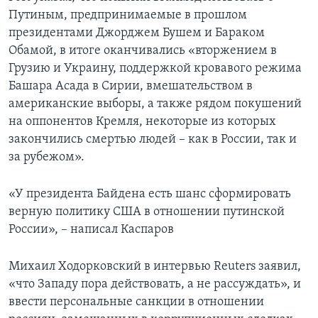
Путиным, предпринимаемые в прошлом
президентами Джорджем Бушем и Бараком
Обамой, в итоге оканчивались «вторжением в
Грузию и Украину, поддержкой кровавого режима
Башара Асада в Сирии, вмешательством в
американские выборы, а также рядом покушений
на оппонентов Кремля, некоторые из которых
закончились смертью людей – как в России, так и
за рубежом».
«У президента Байдена есть шанс сформировать
верную политику США в отношении путинской
России», – написал Каспаров
Михаил Ходорковский в интервью Reuters заявил,
«что Западу пора действовать, а не рассуждать», и
ввести персональные санкции в отношении