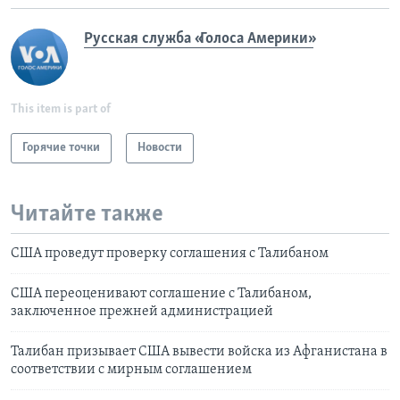
Русская служба «Голоса Америки»
This item is part of
Горячие точки
Новости
Читайте также
США проведут проверку соглашения с Талибаном
США переоценивают соглашение с Талибаном,
заключенное прежней администрацией
Талибан призывает США вывести войска из Афганистана в
соответствии с мирным соглашением