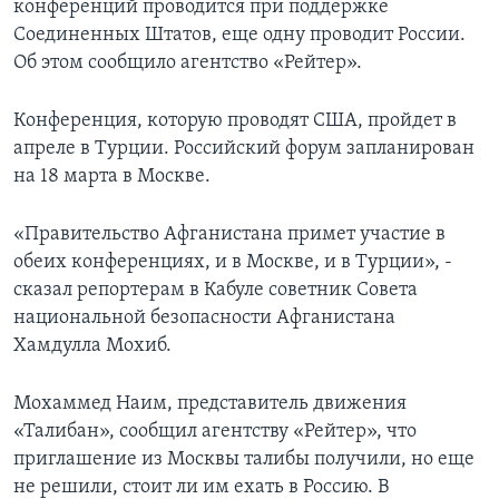
конференций проводится при поддержке
Соединенных Штатов, еще одну проводит России.
Об этом сообщило агентство «Рейтер».
Конференция, которую проводят США, пройдет в
апреле в Турции. Российский форум запланирован
на 18 марта в Москве.
«Правительство Афганистана примет участие в
обеих конференциях, и в Москве, и в Турции», -
сказал репортерам в Кабуле советник Совета
национальной безопасности Афганистана
Хамдулла Мохиб.
Мохаммед Наим, представитель движения
«Талибан», сообщил агентству «Рейтер», что
приглашение из Москвы талибы получили, но еще
не решили, стоит ли им ехать в Россию. В