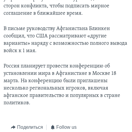
сторон конфликта, чтобы подписать мирное
соглашение в ближайшее время.
В письме руководству Афганистана Блинкен
сообщил, что США рассматривают «другие
варианты» наряду с возможностью полного вывода
войск к 1 мая.
Россия планирует провести конференцию об
установлении мира в Афганистане в Москве 18
марта. На конференцию были приглашены
несколько региональных игроков, включая
афганское правительство и популярных в стране
политиков.
Поделиться
Follow us