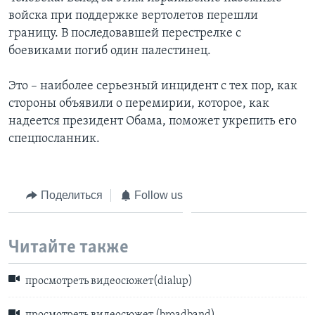
войска при поддержке вертолетов перешли
границу. В последовавшей перестрелке с
боевиками погиб один палестинец.
Это – наиболее серьезный инцидент с тех пор, как
стороны объявили о перемирии, которое, как
надеется президент Обама, поможет укрепить его
спецпосланник.
Поделиться
Follow us
Читайте также
просмотреть видеосюжет(dialup)