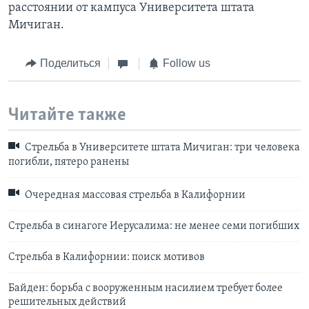
расстоянии от кампуса Университета штата
Мичиган.
Поделиться
Follow us
Читайте также
Стрельба в Университете штата Мичиган: три человека
погибли, пятеро ранены
Очередная массовая стрельба в Калифорнии
Стрельба в синагоге Иерусалима: не менее семи погибших
Стрельба в Калифорнии: поиск мотивов
Байден: борьба с вооруженным насилием требует более
решительных действий