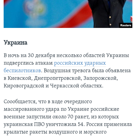
Украина
В ночь на 30 декабря несколько областей Украины
подверглись атакам
российских ударных
беспилотников
. Воздушная тревога была объявлена
в Киевской, Днепропетровской, Запорожской,
Кировоградской и Черкасской областях.
Соообщается, что в ходе очередного
массированного удара по Украине российские
военные запустили около 70 ракет, из которых
украинская ПВО уничтожила 54. Россия применила
крылатые ракеты воздушного и морского