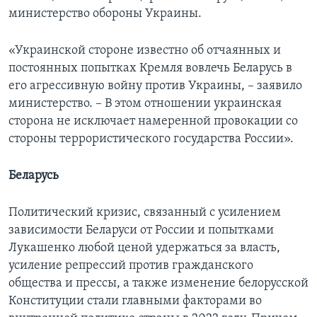
министерство обороны Украины.
«Украинской стороне известно об отчаянных и
постоянных попытках Кремля вовлечь Беларусь в
его агрессивную войну против Украины, – заявило
министерство. – В этом отношении украинская
сторона не исключает намеренной провокации со
стороны террористического государства России».
Беларусь
Политический кризис, связанный с усилением
зависимости Беларуси от России и попытками
Лукашенко любой ценой удержаться за власть,
усиление репрессий против гражданского
общества и прессы, а также изменение белорусской
Конституции стали главными факторами во