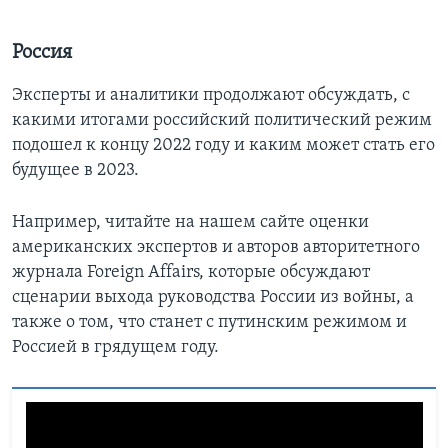
Россия
Эксперты и аналитики продолжают обсуждать, с
какими итогами российский политический режим
подошел к концу 2022 году и каким может стать его
будущее в 2023.
Например, читайте на нашем сайте оценки
американских экспертов и авторов авторитетного
журнала Foreign Affairs, которые обсуждают
сценарии выхода руководства России из войны, а
также о том, что станет с путинским режимом и
Россией в грядущем году.