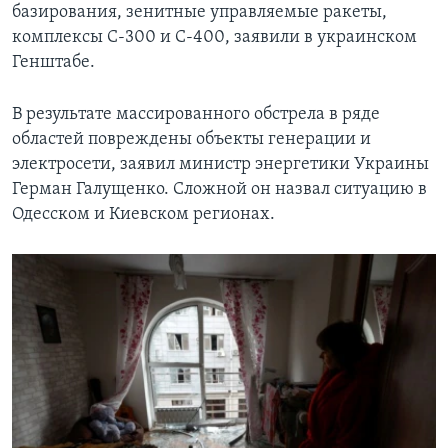
базирования, зенитные управляемые ракеты,
комплексы С-300 и С-400, заявили в украинском
Генштабе.
В результате массированного обстрела в ряде
областей повреждены объекты генерации и
электросети, заявил министр энергетики Украины
Герман Галущенко. Сложной он назвал ситуацию в
Одесском и Киевском регионах.