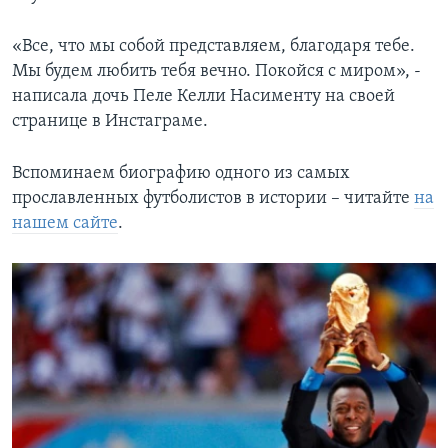
«Все, что мы собой представляем, благодаря тебе.
Мы будем любить тебя вечно. Покойся с миром», -
написала дочь Пеле Келли Насименту на своей
странице в Инстаграме.
Вспоминаем биографию одного из самых
прославленных футболистов в истории – читайте
на
нашем сайте
.