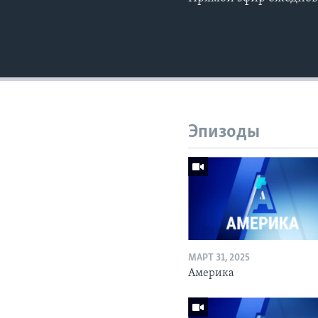
Эпизоды
МАРТ 31, 2025
Америка