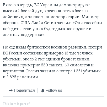
В свою очередь, ВС Украины демонстрируют
высокий боевой дух, креативность в боевых
действиях, а также знание территории. Министр
обороны США Ллойд Остин заявил: «Они способны
победить, если у них будет должное оружие и
должная поддержка».
По оценкам британской военной разведки, потери
ВС России составили примерно 15 тыс человек
убитыми, около 2 тыс единиц бронетехники,
включая примерно 530 танков, 60 самолетов и
вертолетов. Россия заявила о потере 1 351 убитыми
и 3 825 ранеными.
Поделиться
Follow us
This item is part of