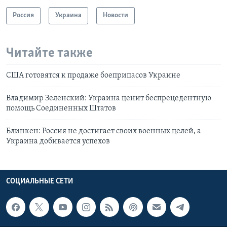
Россия
Украина
Новости
Читайте также
США готовятся к продаже боеприпасов Украине
Владимир Зеленский: Украина ценит беспрецедентную
помощь Соединенных Штатов
Блинкен: Россия не достигает своих военных целей, а
Украина добивается успехов
СОЦИАЛЬНЫЕ СЕТИ