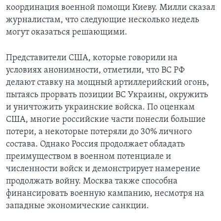
координация военной помощи Киеву. Милли сказал
журналистам, что следующие несколько недель
могут оказаться решающими.
Представители США, которые говорили на
условиях анонимности, отметили, что ВС РФ
делают ставку на мощный артиллерийский огонь,
пытаясь прорвать позиции ВС Украины, окружить
и уничтожить украинские войска. По оценкам
США, многие российские части понесли большие
потери, а некоторые потеряли до 30% личного
состава. Однако Россия продолжает обладать
преимуществом в военном потенциале и
численности войск и демонстрирует намерение
продолжать войну. Москва также способна
финансировать военную кампанию, несмотря на
западные экономические санкции.