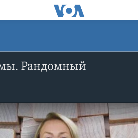
мы. Рандомный