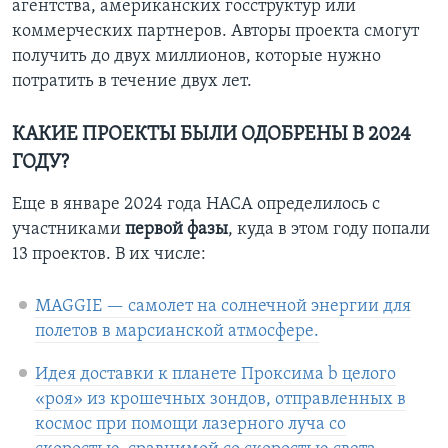
агентства, американских госструктур или
коммерческих партнеров. Авторы проекта смогут
получить до двух миллионов, которые нужно
потратить в течение двух лет.
КАКИЕ ПРОЕКТЫ БЫЛИ ОДОБРЕНЫ В 2024
ГОДУ?
Еще в январе 2024 года НАСА определилось с
участниками
первой фазы
, куда в этом году попали
13 проектов. В их числе:
MAGGIE — самолет на солнечной энергии для
полетов в марсианской атмосфере.
Идея доставки к планете Проксима b целого
«роя» из крошечных зондов, отправленных в
космос при помощи лазерного луча со