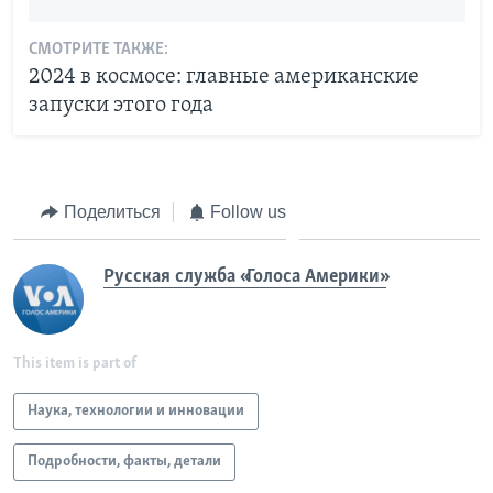
СМОТРИТЕ ТАКЖЕ:
2024 в космосе: главные американские
запуски этого года
Поделиться
Follow us
Русская служба «Голоса Америки»
This item is part of
Наука, технологии и инновации
Подробности, факты, детали