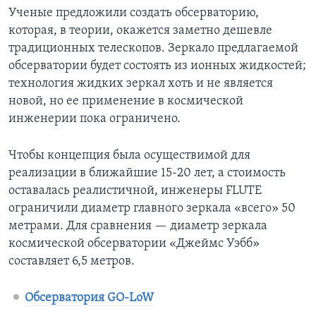
Ученые предложили создать обсерваторию,
которая, в теории, окажется заметно дешевле
традиционных телескопов. Зеркало предлагаемой
обсерватории будет состоять из ионных жидкостей;
технология жидких зеркал хоть и не является
новой, но ее применение в космической
инженерии пока ограничено.
Чтобы концепция была осуществимой для
реализации в ближайшие 15-20 лет, а стоимость
оставалась реалистичной, инженеры FLUTE
ограничили диаметр главного зеркала «всего» 50
метрами. Для сравнения — диаметр зеркала
космической обсерватории «Джеймс Уэбб»
составляет 6,5 метров.
Обсерватория GO-LoW