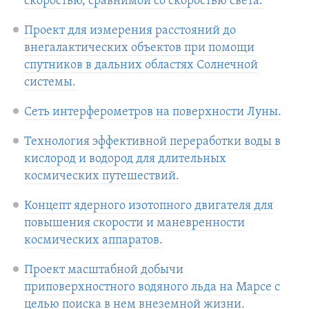
скоростью, сравнимой со скоростью света.
Проект для измерения расстояний до
внегалактических объектов при помощи
спутников в дальних областях Солнечной
системы.
Сеть интерферометров на поверхности Луны.
Технология эффективной переработки воды в
кислород и водород для длительных
космических путешествий.
Концепт ядерного изотопного двигателя для
повышения скорости и маневренности
космических аппаратов.
Проект масштабной добычи
приповерхностного водяного льда на Марсе с
целью поиска в нем внеземной жизни.