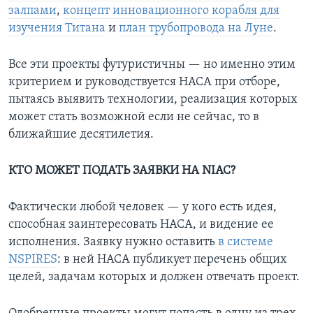
залпами
,
концепт инновационного корабля для
изучения Титана
и
план трубопровода на Луне
.
Все эти проекты футуристичны — но именно этим
критерием и руководствуется НАСА при отборе,
пытаясь выявить технологии, реализация которых
может стать возможной если не сейчас, то в
ближайшие десятилетия.
КТО МОЖЕТ ПОДАТЬ ЗАЯВКИ НА NIAC?
Фактически любой человек — у кого есть идея,
способная заинтересовать НАСА, и видение ее
исполнения. Заявку нужно оставить
в системе
NSPIRES
: в ней НАСА публикует перечень общих
целей, задачам которых и должен отвечать проект.