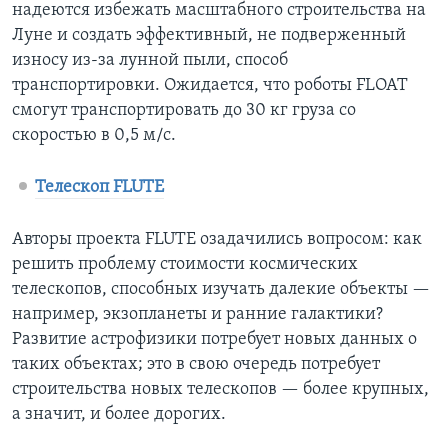
надеются избежать масштабного строительства на
Луне и создать эффективный, не подверженный
износу из-за лунной пыли, способ
транспортировки. Ожидается, что роботы FLOAT
смогут транспортировать до 30 кг груза со
скоростью в 0,5 м/с.
Телескоп FLUTE
Авторы проекта FLUTE озадачились вопросом: как
решить проблему стоимости космических
телескопов, способных изучать далекие объекты —
например, экзопланеты и ранние галактики?
Развитие астрофизики потребует новых данных о
таких объектах; это в свою очередь потребует
строительства новых телескопов — более крупных,
а значит, и более дорогих.