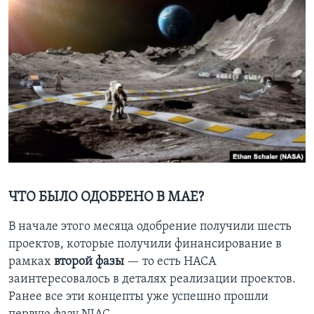
ЧТО БЫЛО ОДОБРЕНО В МАЕ?
В начале этого месяца одобрение получили шесть
проектов, которые получили финансирование в
рамках
второй фазы
— то есть НАСА
заинтересовалось в деталях реализации проектов.
Ранее все эти концепты уже успешно прошли