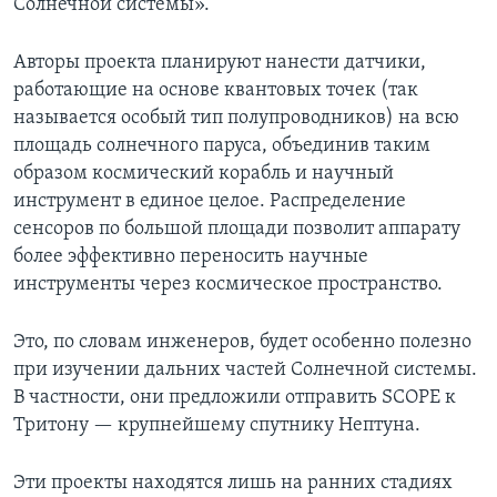
Солнечной системы».
Авторы проекта планируют нанести датчики,
работающие на основе квантовых точек (так
называется особый тип полупроводников) на всю
площадь солнечного паруса, объединив таким
образом космический корабль и научный
инструмент в единое целое. Распределение
сенсоров по большой площади позволит аппарату
более эффективно переносить научные
инструменты через космическое пространство.
Это, по словам инженеров, будет особенно полезно
при изучении дальних частей Солнечной системы.
В частности, они предложили отправить SCOPE к
Тритону — крупнейшему спутнику Нептуна.
Эти проекты находятся лишь на ранних стадиях