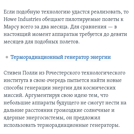
Если подобную технологию удастся реализовать, то
Howe Industries обещают пилотируемые полеты к
Марсу всего за два месяца. Для сравнения — в
настоящий момент аппаратам требуется до девяти
месяцев для подобных полетов.
Терморадиационный генератор энергии
Стивен Полли из Рочестерского технологического
института в свою очередь пытается найти новые
способы генерации энергии для космических
миссий. Аргументируя свою идею тем, что
небольшие аппараты будущего не смогут нести на
дальние расстояния громоздкие солнечные и
ядерные энергосистемы, он предложил
использовать терморадиационные генераторы.