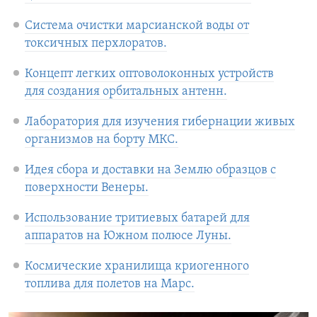
Система очистки марсианской воды от
токсичных перхлоратов.
Концепт легких оптоволоконных устройств
для создания орбитальных антенн.
Лаборатория для изучения гибернации живых
организмов на борту МКС.
Идея сбора и доставки на Землю образцов с
поверхности Венеры.
Использование тритиевых батарей для
аппаратов на Южном полюсе Луны.
Космические хранилища криогенного
топлива для полетов на Марс.