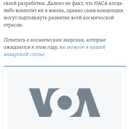
своей разработки. Далеко не факт, что НАСА когда-
либо воплотит их в жизнь, однако сами концепции
могут подтолкнуть развитие всей космической
отрасли.
Почитать о космических запусках, которые
ожидаются в этом году,
вы можете в нашей
январской статье.