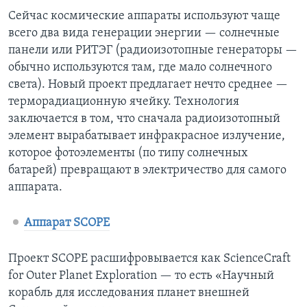
Сейчас космические аппараты используют чаще
всего два вида генерации энергии — солнечные
панели или РИТЭГ (радиоизотопные генераторы —
обычно используются там, где мало солнечного
света). Новый проект предлагает нечто среднее —
терморадиационную ячейку. Технология
заключается в том, что сначала радиоизотопный
элемент вырабатывает инфракрасное излучение,
которое фотоэлементы (по типу солнечных
батарей) превращают в электричество для самого
аппарата.
Аппарат SCOPE
Проект SCOPE расшифровывается как ScienceCraft
for Outer Planet Exploration — то есть «Научный
корабль для исследования планет внешней