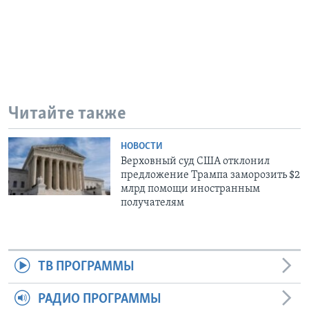
Читайте также
НОВОСТИ
Верховный суд США отклонил
предложение Трампа заморозить $2
млрд помощи иностранным
получателям
ТВ ПРОГРАММЫ
РАДИО ПРОГРАММЫ