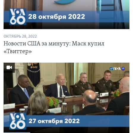
ОКТЯБРЬ 28, 2022
Новости США за минуту: Маск купил
«Твиттер»