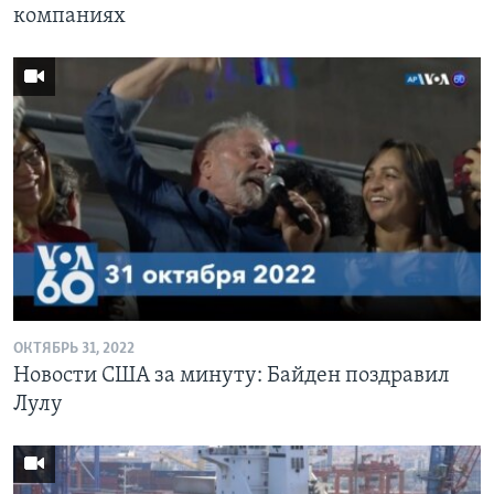
компаниях
ОКТЯБРЬ 31, 2022
Новости США за минуту: Байден поздравил
Лулу