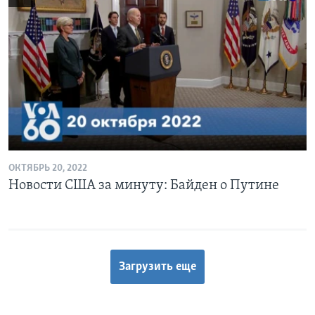
ОКТЯБРЬ 20, 2022
Новости США за минуту: Байден о Путине
Загрузить еще