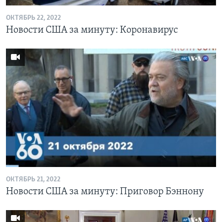
ОКТЯБРЬ 22, 2022
Новости США за минуту: Коронавирус
ОКТЯБРЬ 21, 2022
Новости США за минуту: Приговор Бэннону