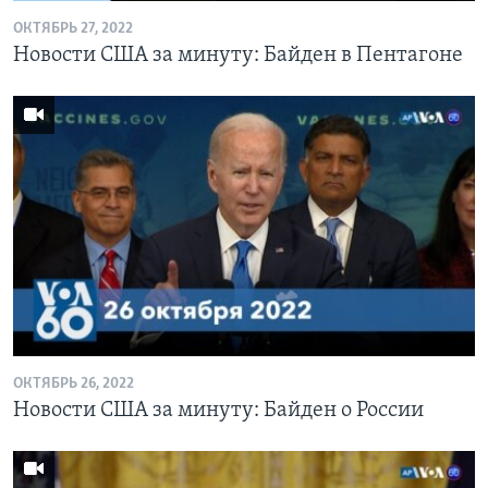
ОКТЯБРЬ 27, 2022
Новости США за минуту: Байден в Пентагоне
ОКТЯБРЬ 26, 2022
Новости США за минуту: Байден о России