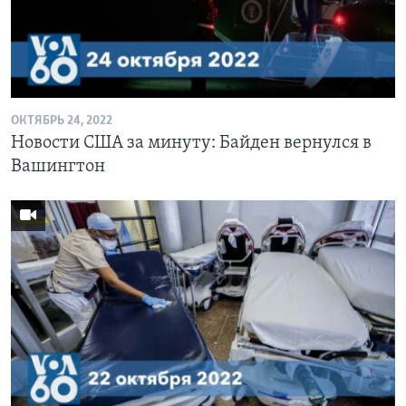
ОКТЯБРЬ 24, 2022
Новости США за минуту: Байден вернулся в
Вашингтон