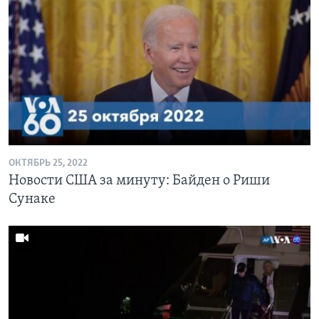
ОКТЯБРЬ 25, 2022
Новости США за минуту: Байден о Риши
Сунаке