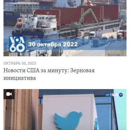
ОКТЯБРЬ 30, 2022
Новости США за минуту: Зерновая
инициатива