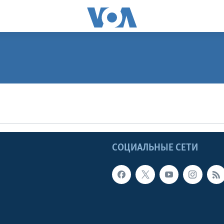
Ы
СОЦИАЛЬНЫЕ СЕТИ