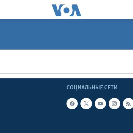
Ы
СОЦИАЛЬНЫЕ СЕТИ