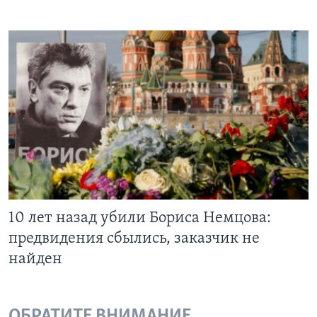
10 лет назад убили Бориса Немцова:
предвидения сбылись, заказчик не
найден
ОБРАТИТЕ ВНИМАНИЕ