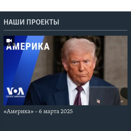
НАШИ ПРОЕКТЫ
«Америка» – 6 марта 2025