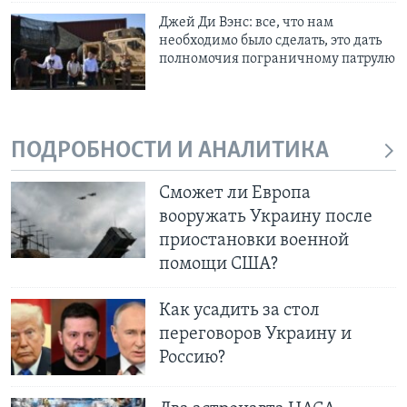
Джей Ди Вэнс: все, что нам
необходимо было сделать, это дать
полномочия пограничному патрулю
ПОДРОБНОСТИ И АНАЛИТИКА
Сможет ли Европа
вооружать Украину после
приостановки военной
помощи США?
Как усадить за стол
переговоров Украину и
Россию?