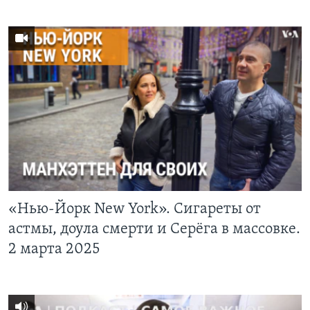
«Нью-Йорк New York». Сигареты от
астмы, доула смерти и Серёга в массовке.
2 марта 2025