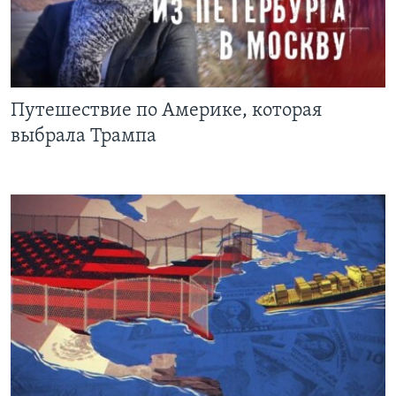
Путешествие по Америке, которая
выбрала Трампа