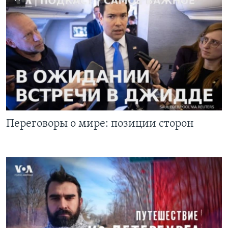
Переговоры о мире: позиции сторон