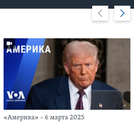
Previous
Дальше
slide
«Америка» – 6 марта 2025