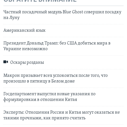
Частный посадочный модуль Blue Ghost совершил посадку
на Луну
Американский язык
Президент Дональд Трамп: без США добиться мира в
Украине невозможно
Оскары розданы
Макрон призывает всех успокоиться после того, что
произошло в пятницу в Белом доме
Госдепартамент выпустил новые указания по
формулировкам в отношении Китая
Эксперты: Отношения России и Китая могут оказаться не
такими прочными, как принято считать