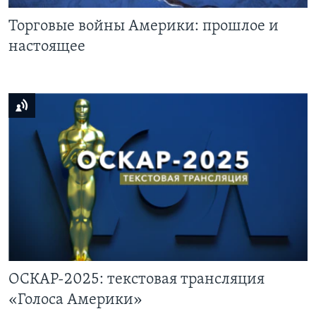
Торговые войны Америки: прошлое и
настоящее
ОСКАР-2025: текстовая трансляция
«Голоса Америки»