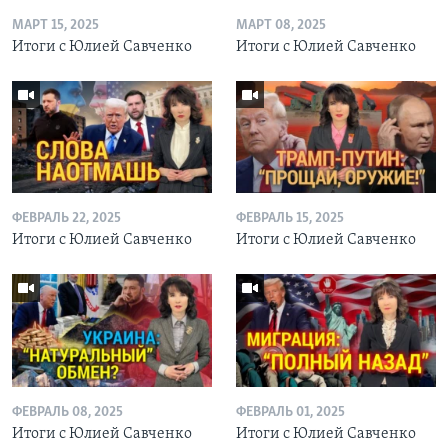
МАРТ 15, 2025
МАРТ 08, 2025
Итоги с Юлией Савченко
Итоги с Юлией Савченко
ФЕВРАЛЬ 22, 2025
ФЕВРАЛЬ 15, 2025
Итоги с Юлией Савченко
Итоги с Юлией Савченко
ФЕВРАЛЬ 08, 2025
ФЕВРАЛЬ 01, 2025
Итоги с Юлией Савченко
Итоги с Юлией Савченко