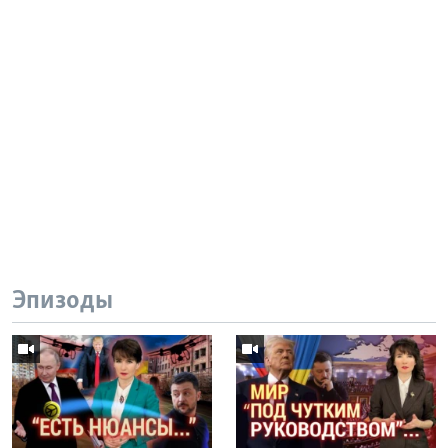
Эпизоды