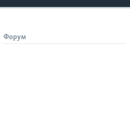
Форум