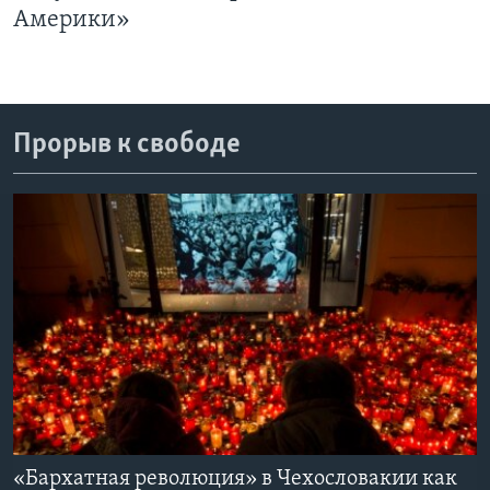
Америки»
Learning English
СОЦИАЛЬНЫЕ СЕТИ
Прорыв к свободе
Языки
«Бархатная революция» в Чехословакии как