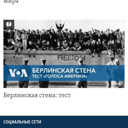
мира
Берлинская стена: тест
СОЦИАЛЬНЫЕ СЕТИ