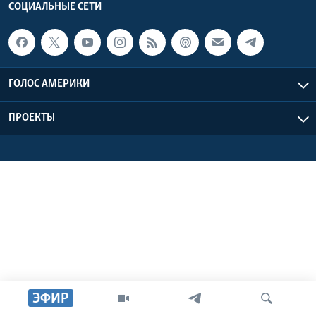
СОЦИАЛЬНЫЕ СЕТИ
Learning English
СОЦИАЛЬНЫЕ СЕТИ
ГОЛОС АМЕРИКИ
ПРОЕКТЫ
Языки
ЭФИР