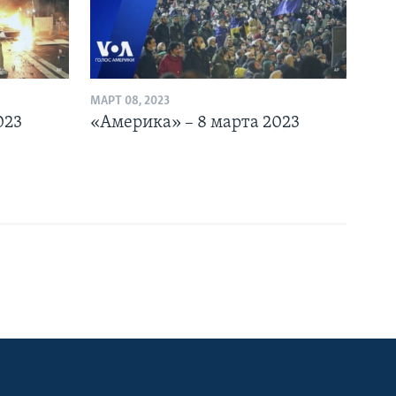
МАРТ 08, 2023
023
«Америка» – 8 марта 2023