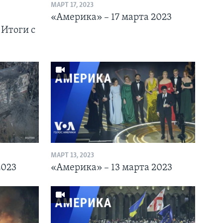
МАРТ 17, 2023
«Америка» – 17 марта 2023
 Итоги с
МАРТ 13, 2023
2023
«Америка» – 13 марта 2023