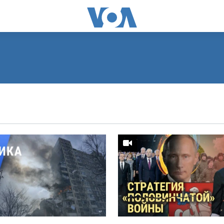
ПОДПИСАТЬСЯ
Видеоподкасты