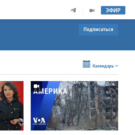
ЭФИР
Подписаться
Календарь