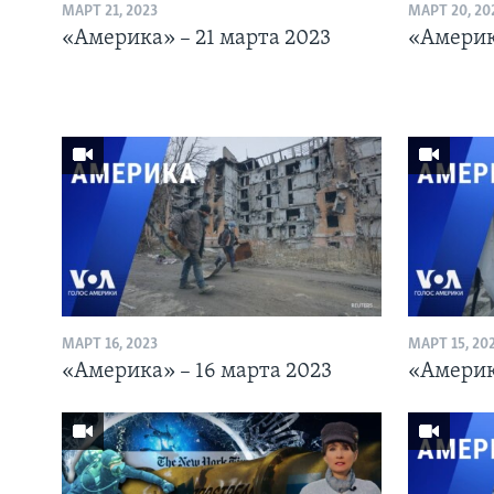
МАРТ 21, 2023
МАРТ 20, 20
«Америка» – 21 марта 2023
«Америк
МАРТ 16, 2023
МАРТ 15, 20
«Америка» – 16 марта 2023
«Америк