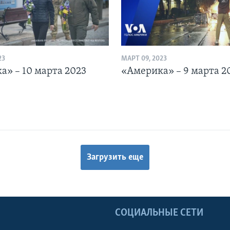
23
МАРТ 09, 2023
а» – 10 марта 2023
«Америка» – 9 марта 2
Загрузить еще
Ы
СОЦИАЛЬНЫЕ СЕТИ