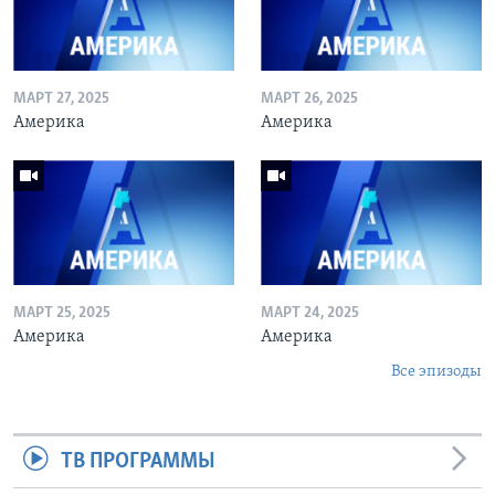
МАРТ 27, 2025
МАРТ 26, 2025
Америка
Америка
МАРТ 25, 2025
МАРТ 24, 2025
Америка
Америка
Все эпизоды
ТВ ПРОГРАММЫ