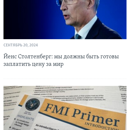
СЕНТЯБРЬ 20, 2024
Йенс Столтенберг: мы должны быть готовы
заплатить цену за мир