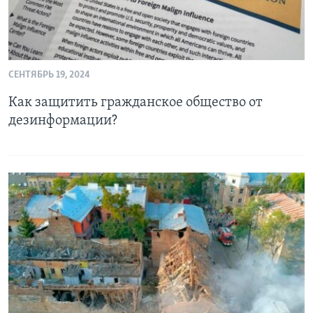
СЕНТЯБРЬ 19, 2024
Как защитить гражданское общество от
дезинформации?