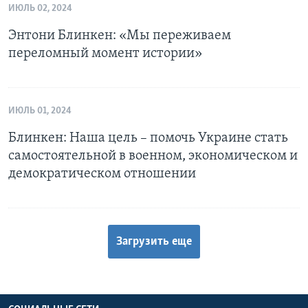
ИЮЛЬ 02, 2024
Энтони Блинкен: «Мы переживаем
переломный момент истории»
ИЮЛЬ 01, 2024
Блинкен: Наша цель – помочь Украине стать
самостоятельной в военном, экономическом и
демократическом отношении
Загрузить еще