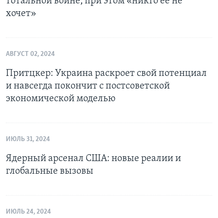
тотальной войне, при этом «никто ее не
хочет»
АВГУСТ 02, 2024
Притцкер: Украина раскроет свой потенциал
и навсегда покончит с постсоветской
экономической моделью
ИЮЛЬ 31, 2024
Ядерный арсенал США: новые реалии и
глобальные вызовы
ИЮЛЬ 24, 2024