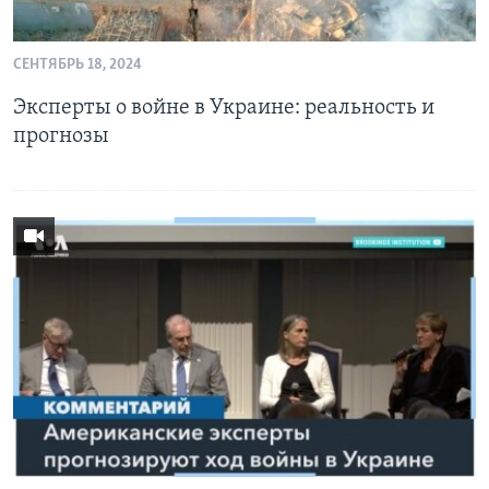
СЕНТЯБРЬ 18, 2024
Эксперты о войне в Украине: реальность и
прогнозы