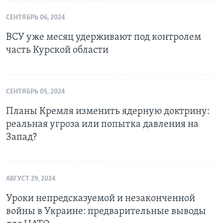
СЕНТЯБРЬ 06, 2024
ВСУ уже месяц удерживают под контролем
часть Курской области
СЕНТЯБРЬ 05, 2024
Планы Кремля изменить ядерную доктрину:
реальная угроза или попытка давления на
Запад?
АВГУСТ 29, 2024
Уроки непредсказуемой и незаконченной
войны в Украине: предварительные выводы