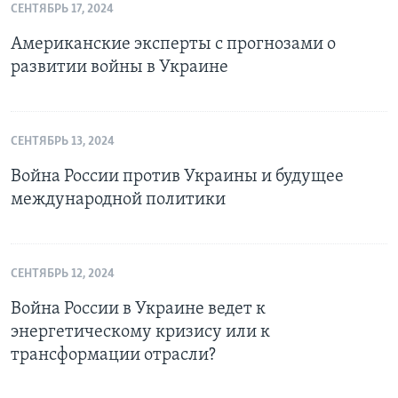
СЕНТЯБРЬ 17, 2024
Американские эксперты с прогнозами о
развитии войны в Украине
СЕНТЯБРЬ 13, 2024
Война России против Украины и будущее
международной политики
СЕНТЯБРЬ 12, 2024
Война России в Украине ведет к
энергетическому кризису или к
трансформации отрасли?