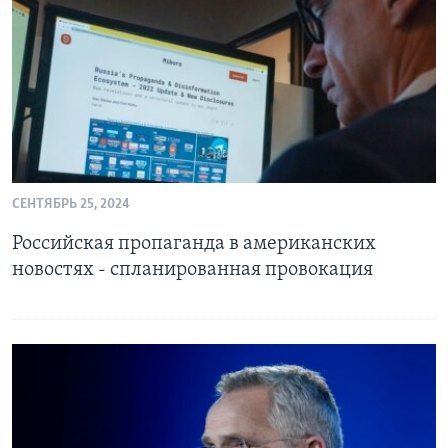
Learning English
СОЦИАЛЬНЫЕ СЕТИ
Языки
СЕНТЯБРЬ 25, 2024
Российская пропаганда в американских
новостях - спланированная провокация