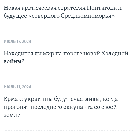
Новая арктическая стратегия Пентагона и
будущее «северного Средиземноморья»
ИЮЛЬ 17, 2024
Находится ли мир на пороге новой Холодной
войны?
ИЮЛЬ 11, 2024
Ермак: украинцы будут счастливы, когда
прогонят последнего оккупанта со своей
земли