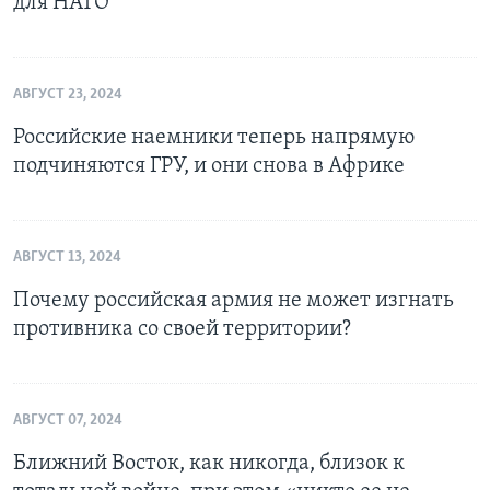
для НАТО
АВГУСТ 23, 2024
Российские наемники теперь напрямую
подчиняются ГРУ, и они снова в Африке
АВГУСТ 13, 2024
Почему российская армия не может изгнать
противника со своей территории?
АВГУСТ 07, 2024
Ближний Восток, как никогда, близок к