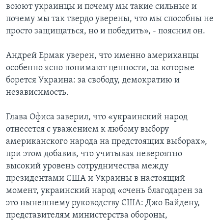
воюют украинцы и почему мы такие сильные и
почему мы так твердо уверены, что мы способны не
просто защищаться, но и победить», - пояснил он.
Андрей Ермак уверен, что именно американцы
особенно ясно понимают ценности, за которые
борется Украина: за свободу, демократию и
независимость.
Глава Офиса заверил, что «украинский народ
отнесется с уважением к любому выбору
американского народа на предстоящих выборах»,
при этом добавив, что учитывая невероятно
высокий уровень сотрудничества между
президентами США и Украины в настоящий
момент, украинский народ «очень благодарен за
это нынешнему руководству США: Джо Байдену,
представителям министерства обороны,