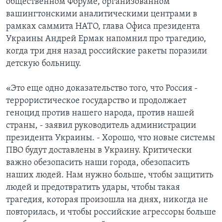
общественном Форуме, организованном
вашингтонскими аналитическими центрами в
рамках саммита НАТО, глава Офиса президента
Украины Андрей Ермак напомнил про трагедию,
когда три дня назад российские ракеты поразили
детскую больницу.
«Это еще одно доказательство того, что Россия -
террористическое государство и продолжает
геноцид против нашего народа, против нашей
страны, - заявил руководитель администрации
президента Украины. - Хорошо, что новые системы
ПВО будут доставлены в Украину. Критически
важно обезопасить наши города, обезопасить
наших людей. Нам нужно больше, чтобы защитить
людей и предотвратить удары, чтобы такая
трагедия, которая произошла на днях, никогда не
повторилась, и чтобы российские агрессоры больше