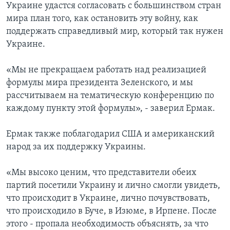
Украине удастся согласовать с большинством стран
мира план того, как остановить эту войну, как
поддержать справедливый мир, который так нужен
Украине.
«Мы не прекращаем работать над реализацией
формулы мира президента Зеленского, и мы
рассчитываем на тематическую конференцию по
каждому пункту этой формулы», - заверил Ермак.
Ермак также поблагодарил США и американский
народ за их поддержку Украины.
«Мы высоко ценим, что представители обеих
партий посетили Украину и лично смогли увидеть,
что происходит в Украине, лично почувствовать,
что происходило в Буче, в Изюме, в Ирпене. После
этого - пропала необходимость объяснять, за что