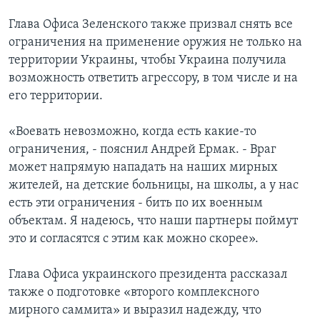
Глава Офиса Зеленского также призвал снять все
ограничения на применение оружия не только на
территории Украины, чтобы Украина получила
возможность ответить агрессору, в том числе и на
его территории.
«Воевать невозможно, когда есть какие-то
ограничения, - пояснил Андрей Ермак. - Враг
может напрямую нападать на наших мирных
жителей, на детские больницы, на школы, а у нас
есть эти ограничения - бить по их военным
объектам. Я надеюсь, что наши партнеры поймут
это и согласятся с этим как можно скорее».
Глава Офиса украинского президента рассказал
также о подготовке «второго комплексного
мирного саммита» и выразил надежду, что