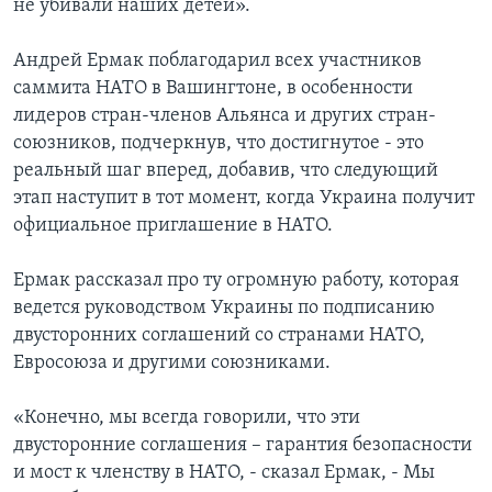
не убивали наших детей».
Андрей Ермак поблагодарил всех участников
саммита НАТО в Вашингтоне, в особенности
лидеров стран-членов Альянса и других стран-
союзников, подчеркнув, что достигнутое - это
реальный шаг вперед, добавив, что следующий
этап наступит в тот момент, когда Украина получит
официальное приглашение в НАТО.
Ермак рассказал про ту огромную работу, которая
ведется руководством Украины по подписанию
двусторонних соглашений со странами НАТО,
Евросоюза и другими союзниками.
«Конечно, мы всегда говорили, что эти
двусторонние соглашения – гарантия безопасности
и мост к членству в НАТО, - сказал Ермак, - Мы