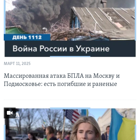
Learning English
СОЦИАЛЬНЫЕ СЕТИ
Языки
МАРТ 11, 2025
Массированная атака БПЛА на Москву и
Подмосковье: есть погибшие и раненые