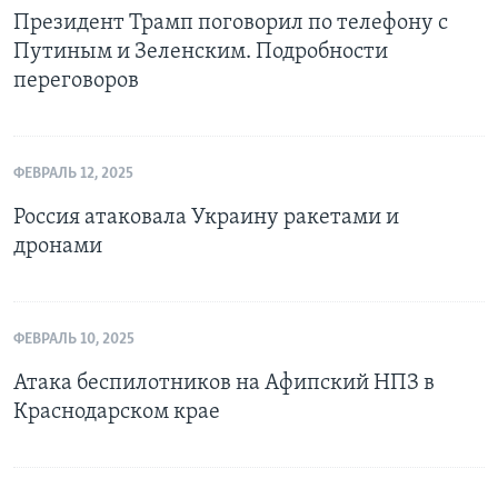
Президент Трамп поговорил по телефону с
Путиным и Зеленским. Подробности
переговоров
ФЕВРАЛЬ 12, 2025
Россия атаковала Украину ракетами и
дронами
ФЕВРАЛЬ 10, 2025
Атака беспилотников на Афипский НПЗ в
Краснодарском крае