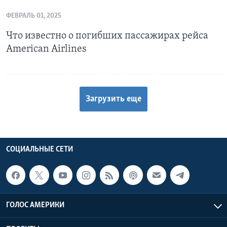
ФЕВРАЛЬ 01, 2025
Что известно о погибших пассажирах рейса
American Airlines
Загрузить еще
СОЦИАЛЬНЫЕ СЕТИ
ГОЛОС АМЕРИКИ