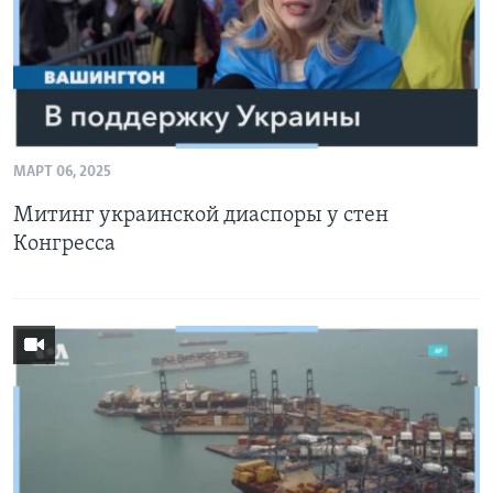
МАРТ 06, 2025
Митинг украинской диаспоры у стен
Конгресса