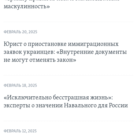
маскулинность»
ФЕВРАЛЬ 20, 2025
Юрист о приостановке иммиграционных
заявок украинцев: «Внутренние документы
не могут отменять закон»
ФЕВРАЛЬ 18, 2025
«Исключительно бесстрашная жизнь»:
эксперты о значении Навального для России
ФЕВРАЛЬ 12, 2025