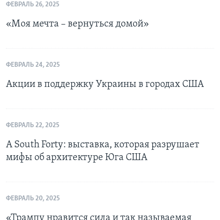
ФЕВРАЛЬ 26, 2025
«Моя мечта – вернуться домой»
ФЕВРАЛЬ 24, 2025
Акции в поддержку Украины в городах США
ФЕВРАЛЬ 22, 2025
A South Forty: выставка, которая разрушает
мифы об архитектуре Юга США
ФЕВРАЛЬ 20, 2025
«Трампу нравится сила и так называемая