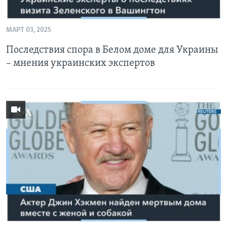
МАРТ 03, 2025
Последствия спора в Белом доме для Украины
– мнения украинских экспертов