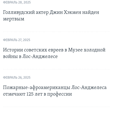
ФЕВРАЛЬ 28, 2025
Голливудский актер Джин Хэкмен найден
мертвым
ФЕВРАЛЬ 27, 2025
Истории советских евреев в Музее холодной
войны в Лос-Анджелесе
ФЕВРАЛЬ 26, 2025
Пожарные-афроамериканцы Лос-Анджелеса
отмечают 125 лет в профессии