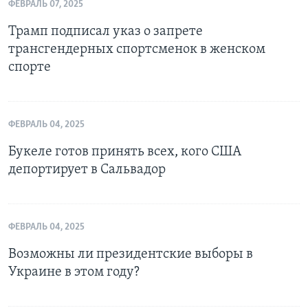
ФЕВРАЛЬ 07, 2025
Трамп подписал указ о запрете
трансгендерных спортсменок в женском
спорте
ФЕВРАЛЬ 04, 2025
Букеле готов принять всех, кого США
депортирует в Сальвадор
ФЕВРАЛЬ 04, 2025
Возможны ли президентские выборы в
Украине в этом году?