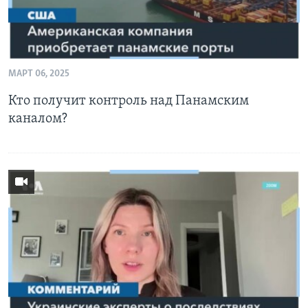
МАРТ 06, 2025
Кто получит контроль над Панамским
каналом?