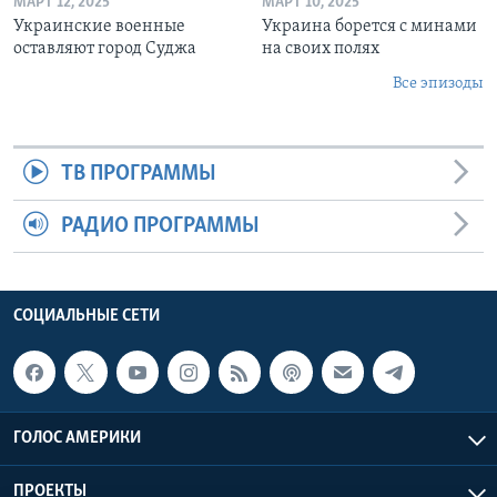
МАРТ 12, 2025
МАРТ 10, 2025
Украинские военные
Украина борется с минами
оставляют город Суджа
на своих полях
Все эпизоды
ТВ ПРОГРАММЫ
РАДИО ПРОГРАММЫ
СОЦИАЛЬНЫЕ СЕТИ
ГОЛОС АМЕРИКИ
ПРОЕКТЫ