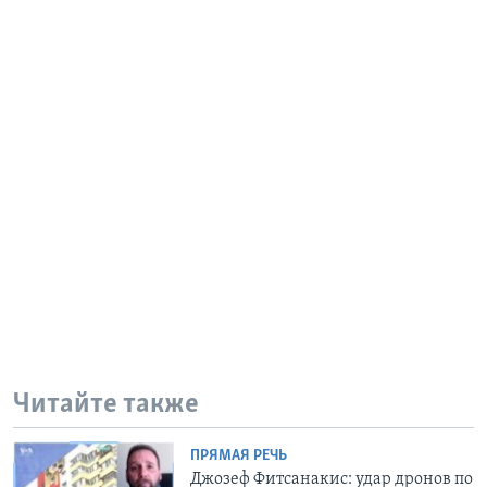
Читайте также
ПРЯМАЯ РЕЧЬ
Джозеф Фитсанакис: удар дронов по