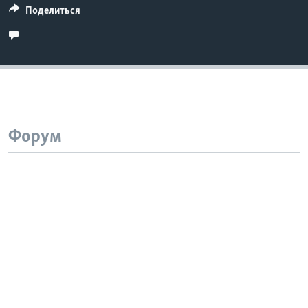
Поделиться
Форум