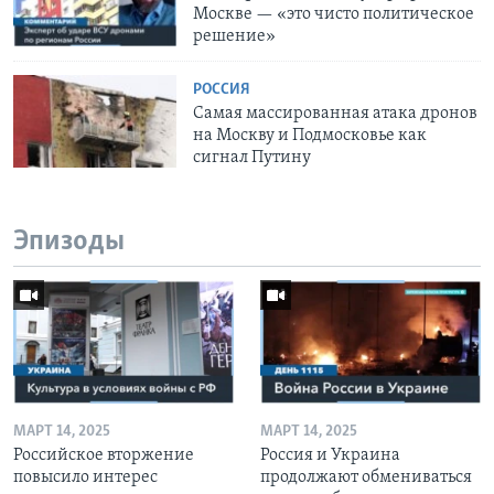
Москве — «это чисто политическое
решение»
РОССИЯ
Самая массированная атака дронов
на Москву и Подмосковье как
сигнал Путину
Эпизоды
МАРТ 14, 2025
МАРТ 14, 2025
Российское вторжение
Россия и Украина
повысило интерес
продолжают обмениваться