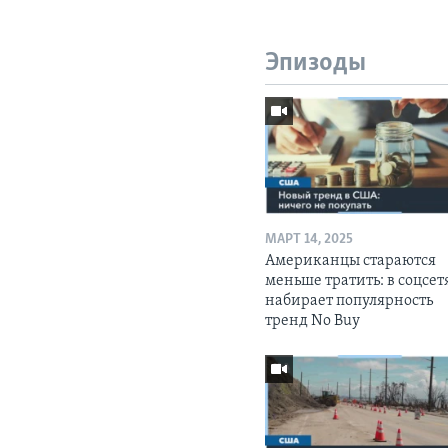
Эпизоды
МАРТ 14, 2025
Американцы стараются
меньше тратить: в соцсет
набирает популярность
тренд No Buy