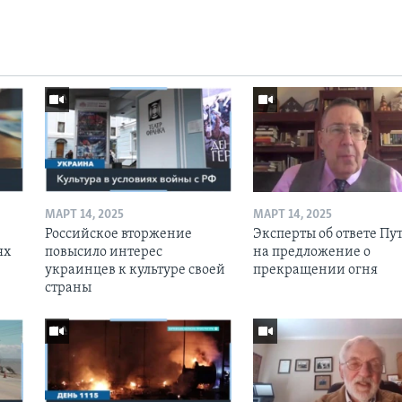
МАРТ 14, 2025
МАРТ 14, 2025
Российское вторжение
Эксперты об ответе Пу
ях
повысило интерес
на предложение о
украинцев к культуре своей
прекращении огня
страны