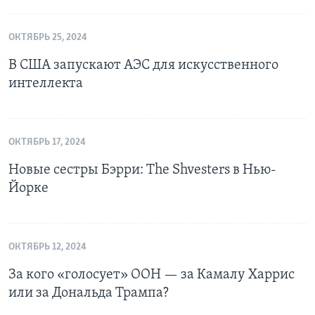
ОКТЯБРЬ 25, 2024
В США запускают АЭС для искусственного
интеллекта
ОКТЯБРЬ 17, 2024
Новые сестры Бэрри: The Shvesters в Нью-
Йорке
ОКТЯБРЬ 12, 2024
За кого «голосует» ООН — за Камалу Харрис
или за Дональда Трампа?