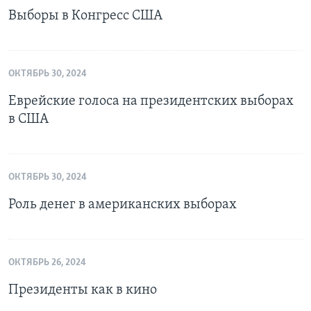
Выборы в Конгресс США
ОКТЯБРЬ 30, 2024
Еврейские голоса на президентских выборах
в США
ОКТЯБРЬ 30, 2024
Роль денег в американских выборах
ОКТЯБРЬ 26, 2024
Президенты как в кино