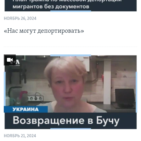
НОЯБРЬ 26, 2024
«Нас могут депортировать»
НОЯБРЬ 21, 2024