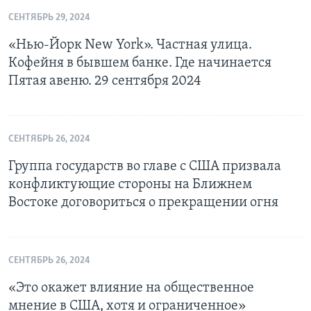
СЕНТЯБРЬ 29, 2024
«Нью-Йорк New York». Частная улица.
Кофейня в бывшем банке. Где начинается
Пятая авеню. 29 сентября 2024
СЕНТЯБРЬ 26, 2024
Группа государств во главе с США призвала
конфликтующие стороны на Ближнем
Востоке договориться о прекращении огня
СЕНТЯБРЬ 26, 2024
«Это окажет влияние на общественное
мнение в США, хотя и ограниченное»