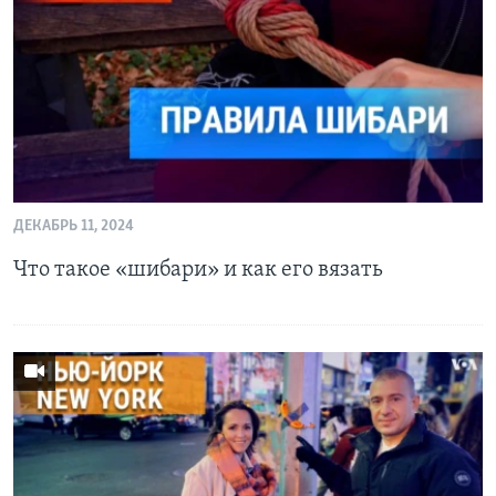
Learning English
СОЦИАЛЬНЫЕ СЕТИ
Языки
ДЕКАБРЬ 11, 2024
Что такое «шибари» и как его вязать