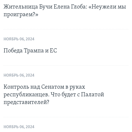
Жительница Бучи Елена Глоба: «Неужели мы
проиграем?»
НОЯБРЬ 06, 2024
Победа Трампа и ЕС
НОЯБРЬ 06, 2024
Контроль над Сенатом в руках
республиканцев. Что будет с Палатой
представителей?
НОЯБРЬ 06, 2024