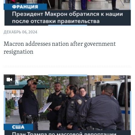
ДЕКАБРЬ 06, 2024
Macron addresses nation after government
resignation