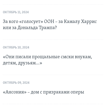
ОКТЯБРЬ 11, 2024
За кого «голосует» ООН – за Камалу Харрис
или за Дональда Трампа?
ОКТЯБРЬ 10, 2024
«Они писали прощальные смски внукам,
детям, друзьям…»
ОКТЯБРЬ 09, 2024
«Ансония» – дом с призраками оперы