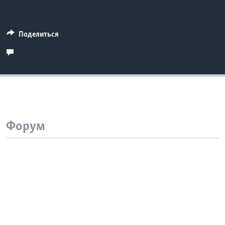
Поделиться
Форум