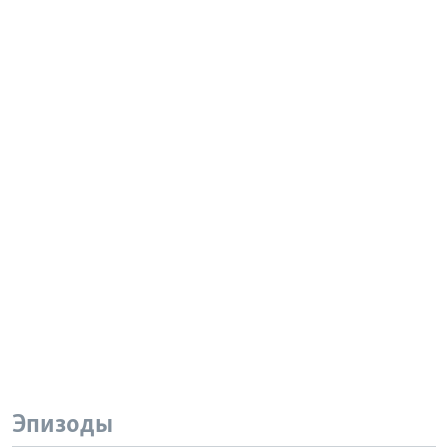
Эпизоды