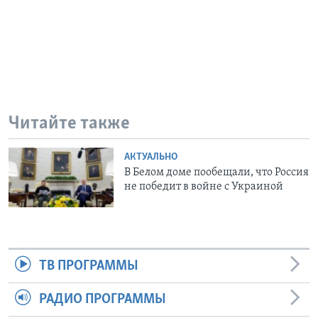
Читайте также
АКТУАЛЬНО
В Белом доме пообещали, что Россия
не победит в войне с Украиной
ТВ ПРОГРАММЫ
РАДИО ПРОГРАММЫ