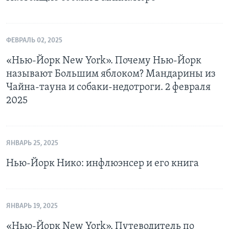
ФЕВРАЛЬ 02, 2025
«Нью-Йорк New York». Почему Нью-Йорк
называют Большим яблоком? Мандарины из
Чайна-тауна и собаки-недотроги. 2 февраля
2025
ЯНВАРЬ 25, 2025
Нью-Йорк Нико: инфлюэнсер и его книга
ЯНВАРЬ 19, 2025
«Нью-Йорк New York». Путеводитель по