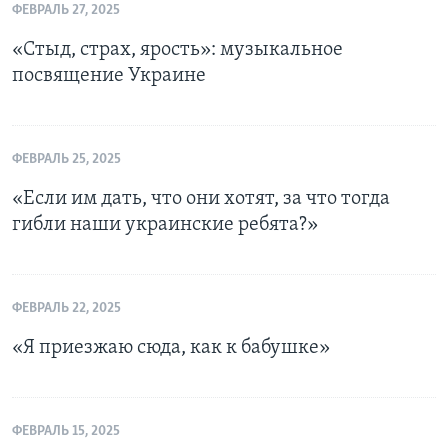
ФЕВРАЛЬ 27, 2025
«Стыд, страх, ярость»: музыкальное
посвящение Украине
ФЕВРАЛЬ 25, 2025
«Если им дать, что они хотят, за что тогда
гибли наши украинские ребята?»
ФЕВРАЛЬ 22, 2025
«Я приезжаю сюда, как к бабушке»
ФЕВРАЛЬ 15, 2025