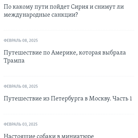
По какому пути пойдет Сирия и снимут ли
международные санкции?
ФЕВРАЛЬ 08, 2025
Путешествие по Америке, которая выбрала
Трампа
ФЕВРАЛЬ 08, 2025
Путешествие из Петербурга в Москву. Часть 1
ФЕВРАЛЬ 03, 2025
Настоящие собаки в миниатюре