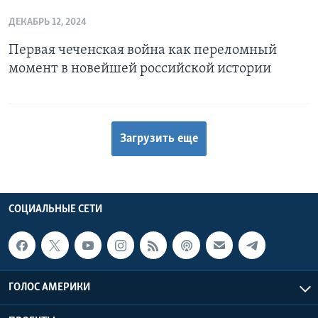
ДЕКАБРЬ 12, 2024
Первая чеченская война как переломный
момент в новейшей российской истории
Загрузить еще
СОЦИАЛЬНЫЕ СЕТИ
ГОЛОС АМЕРИКИ