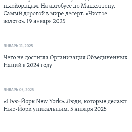
ньюйоркцам. На автобусе по Манхэттену.
Самый дорогой в мире десерт. «Чистое
золото». 19 января 2025
ЯНВАРЬ 11, 2025
Чего не достигла Организация Объединенных
Наций в 2024 году
ЯНВАРЬ 05, 2025
«Нью-Йорк New York». Люди, которые делают
Нью-Йорк уникальным. 5 января 2025