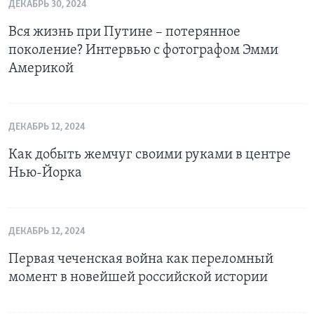
ДЕКАБРЬ 30, 2024
Вся жизнь при Путине – потерянное
поколение? Интервью с фотографом Эмми
Америкой
ДЕКАБРЬ 12, 2024
Как добыть жемчуг своими руками в центре
Нью-Йорка
ДЕКАБРЬ 12, 2024
Первая чеченская война как переломный
момент в новейшей российской истории