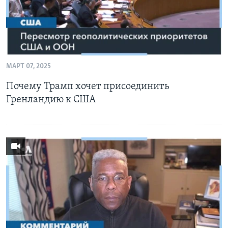
МАРТ 07, 2025
Почему Трамп хочет присоединить
Гренландию к США