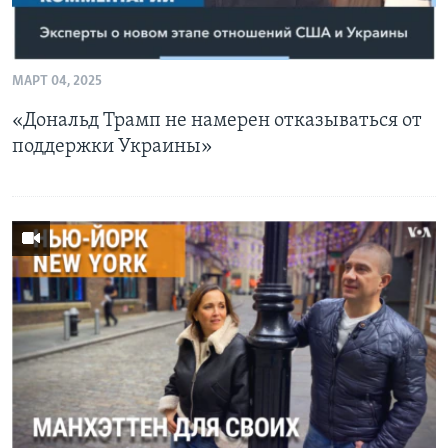
МАРТ 04, 2025
«Дональд Трамп не намерен отказываться от
поддержки Украины»