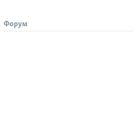
Форум