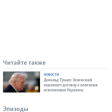
Читайте также
НОВОСТИ
Дональд Трамп: Зеленский
подпишет договор о полезных
ископаемых Украины
Эпизоды