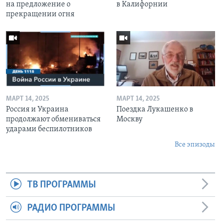
на предложение о
в Калифорнии
прекращении огня
МАРТ 14, 2025
МАРТ 14, 2025
Россия и Украина
Поездка Лукашенко в
продолжают обмениваться
Москву
ударами беспилотников
Все эпизоды
ТВ ПРОГРАММЫ
РАДИО ПРОГРАММЫ