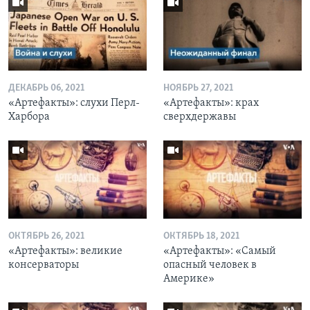
ДЕКАБРЬ 06, 2021
НОЯБРЬ 27, 2021
«Артефакты»: слухи Перл-
«Артефакты»: крах
Харбора
сверхдержавы
ОКТЯБРЬ 26, 2021
ОКТЯБРЬ 18, 2021
«Артефакты»: великие
«Артефакты»: «Самый
консерваторы
опасный человек в
Америке»