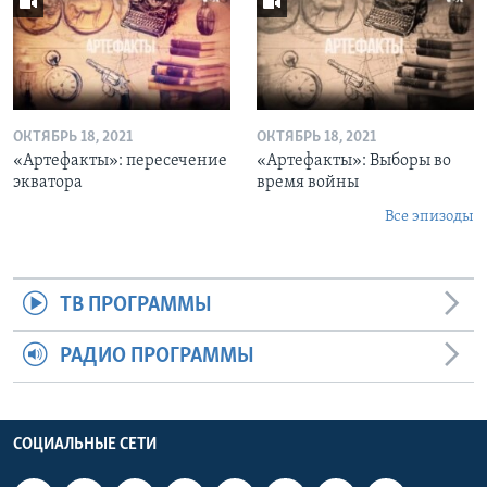
ОКТЯБРЬ 18, 2021
ОКТЯБРЬ 18, 2021
«Артефакты»: пересечение
«Артефакты»: Выборы во
экватора
время войны
Все эпизоды
ТВ ПРОГРАММЫ
РАДИО ПРОГРАММЫ
СОЦИАЛЬНЫЕ СЕТИ