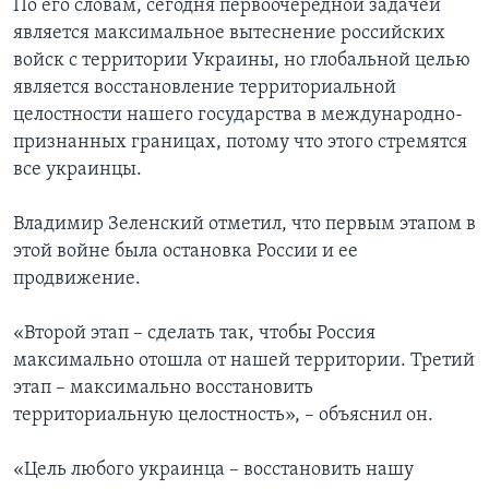
По его словам, сегодня первоочередной задачей
является максимальное вытеснение российских
войск с территории Украины, но глобальной целью
является восстановление территориальной
целостности нашего государства в международно-
признанных границах, потому что этого стремятся
все украинцы.
Владимир Зеленский отметил, что первым этапом в
этой войне была остановка России и ее
продвижение.
«Второй этап – сделать так, чтобы Россия
максимально отошла от нашей территории. Третий
этап – максимально восстановить
территориальную целостность», – объяснил он.
«Цель любого украинца – восстановить нашу