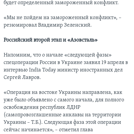
будет определенный замороженный конфликт.
«Мы не пойдем на замороженный конфликт», –
резюмировал Владимир Зеленский.
Российский второй этап и «Азовсталь»
Напомним, что о начале «следующей фазы»
спецоперации России в Украине заявил 19 апреля в
интервью India Today министр иностранных дел
Сергей Лавров.
«Операция на востоке Украины направлена, как
уже было объявлено с самого начала, для полного
освобождения республик ЛДНР
(самопровозглашенные анклавы на территории
Украины – Т.Б.). Следующая фаза этой операции
сейчас начинается», – отметил глава