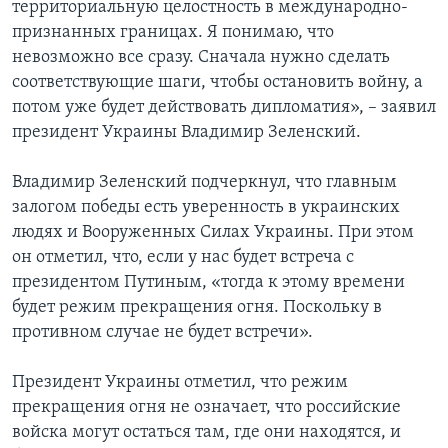
территориальную целостность в международно-
признанных границах. Я понимаю, что
невозможно все сразу. Сначала нужно сделать
соответствующие шаги, чтобы остановить войну, а
потом уже будет действовать дипломатия», – заявил
президент Украины Владимир Зеленский.
Владимир Зеленский подчеркнул, что главным
залогом победы есть уверенность в украинских
людях и Вооруженных Силах Украины. При этом
он отметил, что, если у нас будет встреча с
президентом Путиным, «тогда к этому времени
будет режим прекращения огня. Поскольку в
противном случае не будет встречи».
Президент Украины отметил, что режим
прекращения огня не означает, что российские
войска могут остаться там, где они находятся, и