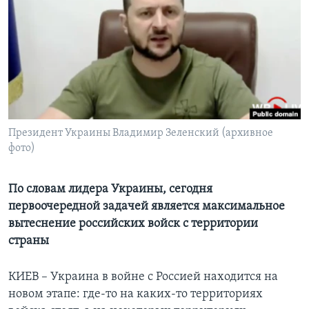
Learning English
СОЦИАЛЬНЫЕ СЕТИ
Языки
Президент Украины Владимир Зеленский (архивное
фото)
По словам лидера Украины, сегодня
первоочередной задачей является максимальное
вытеснение российских войск с территории
страны
КИЕВ – Украина в войне с Россией находится на
новом этапе: где-то на каких-то территориях