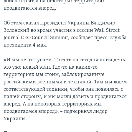
войска стоят, а на некоторых территориях
продвигаются вперед.
Об этом сказал Президент Украины Владимир
Зеленский во время участия в сессии Wall Street
Journal CEO Council Summit, сообщает пресс-служба
президента 4 мая.
«И мы не отступаем. То есть на сегодняшний день
это уже новый этап. Где-то на каких-то
территориях мы стоим, заблокированные
российскими военными и техникой. Там мы ждем
соответствующей техники, чтобы она появилась с
нашей стороны, и мы могли давить и продвигаться
вперед. А на некоторых территориях мы
продвигаемся вперед», – подчеркнул лидер
Украины.