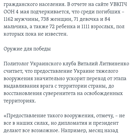
гражданского населения. В отчете на сайте УВКПЧ
ООН 4 мая подчеркивается, что среди погибших –
1162 мужчины, 738 женщин, 71 девочка и 84
мальчика, а также 72 ребенка и 1111 взрослых, пол
которых пока не известен.
Оружие для победы
Политолог Украинского клуба Виталий Литвиненко
считает, что предоставление Украине тяжелого
вооружения значительно ускорит переход от этапа
выдавливания врага с территории страны, до
восстановления суверенитета на освобожденных
территориях.
«Предоставление такого вооружения, отмечу, – не
все в наших силах, но дипломатия и президент
делают все возможное. Например, месяц назад