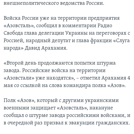
внешнеполитического ведомства России.
Войска России уже на территории предприятия
«Азовсталь», сообщил в комментарии Радио
Свобода глава делегации Украины на переговорах с
Россией, народный депутат и глава фракции «Слуга
народа» Давид Арахамия.
«Второй день продолжаются попытки штурма
завода. Российские войска на территории
«Азовстали» уже находятся», – отметил Арахамия 4
мая со ссылкой на слова командира полка «Азов».
Полк «Азов», который с другими украинскими
военными защищает «Азовсталь», накануне
сообщал о штурме завода российскими войсками, и
в очередной раз призвал к эвакуации гражданских.