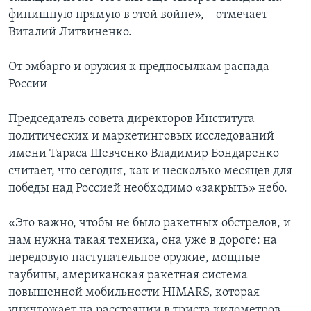
финишную прямую в этой войне», – отмечает
Виталий Литвиненко.
От эмбарго и оружия к предпосылкам распада
России
Председатель совета директоров Института
политических и маркетинговых исследований
имени Тараса Шевченко Владимир Бондаренко
считает, что сегодня, как и несколько месяцев для
победы над Россией необходимо «закрыть» небо.
«Это важно, чтобы не было ракетных обстрелов, и
нам нужна такая техника, она уже в дороге: на
передовую наступательное оружие, мощные
гаубицы, американская ракетная система
повышенной мобильности HIMARS, которая
уничтожает на расстоянии в триста километров.