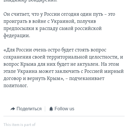
Владимир Бондаренко.
Он считает, что у России сегодня один путь – это
проиграть в войне с Украиной, получив
предпосылки к распаду самой российской
федерации.
«Для России очень остро будет стоять вопрос
сохранения своей территориальной целостности, и
вопрос Крыма для них будет не актуален. На этом
этапе Украина может заключить с Россией мирный
договор и вернуть Крым», – подчеканивает
политолог.
Поделиться
Follow us
This item is part of