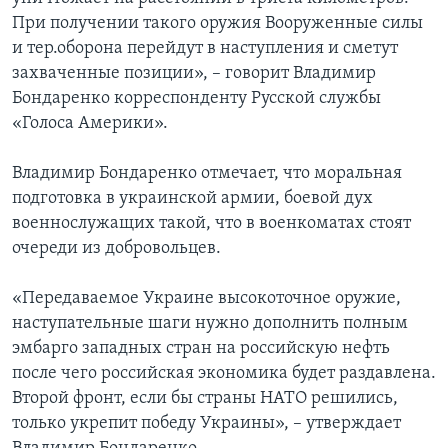
При получении такого оружия Вооруженные силы
и тер.оборона перейдут в наступления и сметут
захваченные позиции», – говорит Владимир
Бондаренко корреспонденту Русской службы
«Голоса Америки».
Владимир Бондаренко отмечает, что моральная
подготовка в украинской армии, боевой дух
военнослужащих такой, что в военкоматах стоят
очереди из добровольцев.
«Передаваемое Украине высокоточное оружие,
наступательные шаги нужно дополнить полным
эмбарго западных стран на российскую нефть
после чего российская экономика будет раздавлена.
Второй фронт, если бы страны НАТО решились,
только укрепит победу Украины», – утверждает