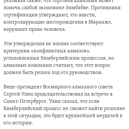
указывая также, что торговля алмазами может
помочь слабой экономике Зимбабве. Противники
сертификации утверждают, что власти,
контролирующие месторождения в Маранже,
нарушают права человека.
Эти утверждения не вполне соответствуют
критериям «конфликтных алмазов»,
установленных Кимберлийским процессом, но
алмазные компании считают, что этот вопрос
должен быть решен под его руководством.
Вице-президент Всемирного алмазного совета
Сергей Улин председательствовал на встрече в
Санкт-Петербурге. Улин сказал, что если
Кимберлийский процесс не сможет найти решение
в этой ситуации, это будет крупнейшей неудачей в
его истории.