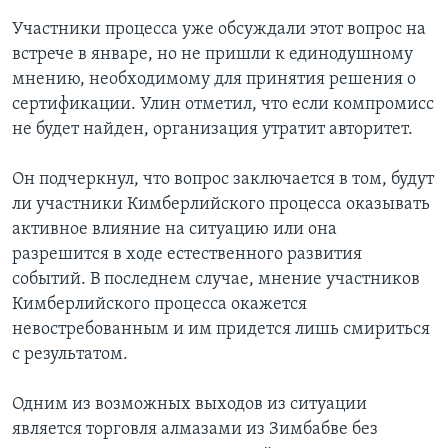
Участники процесса уже обсуждали этот вопрос на
встрече в январе, но не пришли к единодушному
мнению, необходимому для принятия решения о
сертификации. Улин отметил, что если компромисс
не будет найден, организация утратит авторитет.
Он подчеркнул, что вопрос заключается в том, будут
ли участники Кимберлийского процесса оказывать
активное влияние на ситуацию или она
разрешится в ходе естественного развития
событий. В последнем случае, мнение участников
Кимберлийского процесса окажется
невостребованным и им придется лишь смириться
с результатом.
Одним из возможных выходов из ситуации
является торговля алмазами из Зимбабве без