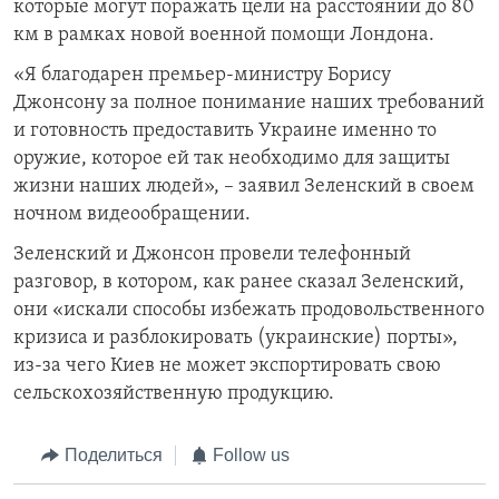
которые могут поражать цели на расстоянии до 80
км в рамках новой военной помощи Лондона.
«Я благодарен премьер-министру Борису
Джонсону за полное понимание наших требований
и готовность предоставить Украине именно то
оружие, которое ей так необходимо для защиты
жизни наших людей», – заявил Зеленский в своем
ночном видеообращении.
Зеленский и Джонсон провели телефонный
разговор, в котором, как ранее сказал Зеленский,
они «искали способы избежать продовольственного
кризиса и разблокировать (украинские) порты»,
из-за чего Киев не может экспортировать свою
сельскохозяйственную продукцию.
Поделиться
Follow us