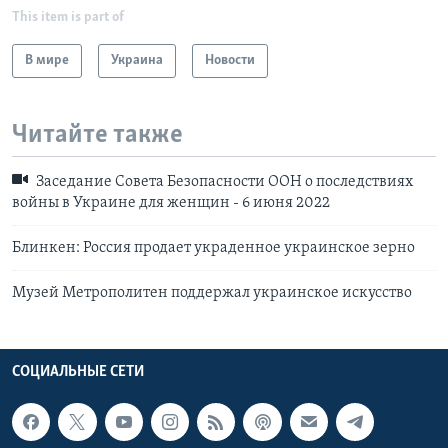
This item is part of
В мире
Украина
Новости
Читайте также
Заседание Совета Безопасности ООН о последствиях
войны в Украине для женщин - 6 июня 2022
Блинкен: Россия продает украденное украинское зерно
Музей Метрополитен поддержал украинское искусство
СОЦИАЛЬНЫЕ СЕТИ