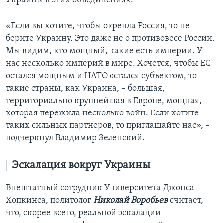
Украины в этих объединениях.
«Если вы хотите, чтобы окрепла Россия, то не
берите Украину. Это даже не о противовесе России.
Мы видим, кто мощный, какие есть империи. У
нас несколько империй в мире. Хочется, чтобы ЕС
остался мощным и НАТО остался субъектом, то
такие страны, как Украина, – большая,
территориально крупнейшая в Европе, мощная,
которая пережила несколько войн. Если хотите
таких сильных партнеров, то приглашайте нас», –
подчеркнул Владимир Зеленский.
Эскалация вокруг Украины
Внештатный сотрудник Университета Джонса
Хопкинса, политолог
Николай Воробьев
считает,
что, скорее всего, реальной эскалации