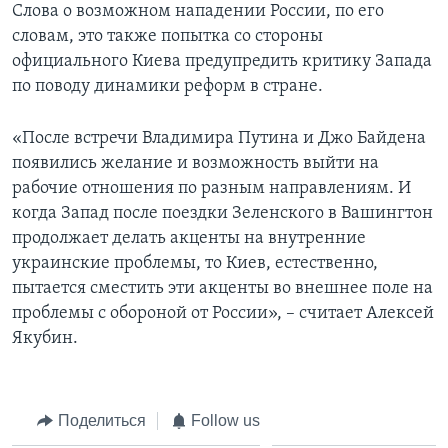
Слова о возможном нападении России, по его
словам, это также попытка со стороны
официального Киева предупредить критику Запада
по поводу динамики реформ в стране.
«После встречи Владимира Путина и Джо Байдена
появились желание и возможность выйти на
рабочие отношения по разным направлениям. И
когда Запад после поездки Зеленского в Вашингтон
продолжает делать акценты на внутренние
украинские проблемы, то Киев, естественно,
пытается сместить эти акценты во внешнее поле на
проблемы с обороной от России», – считает Алексей
Якубин.
Поделиться
Follow us