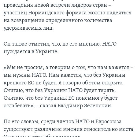
проведения новой встречи лидеров стран –
участниц Нормандского формата можно надеяться
на возвращение определенного количества
удерживаемых лиц.
Он также отметил, что, по его мнению, НАТО
нуждается в Украине.
«Мы не просим, а говорим о том, что нам кажется –
мы нужны НАТО. Нам кажется, что без Украины
крепкого ЕС не будет. Я говорю об этом открыто.
Считаю, что без Украины НАТО будет терять.
Считаю, что без Украины ЕС понемногу будет
ослабевать», – сказал Владимир Зеленский.
По его словам, среди членов НАТО и Евросоюза
существуют различные мнения относительно места