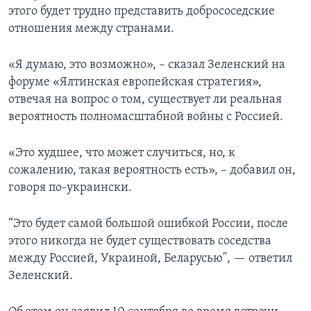
этого будет трудно представить добрососедские
отношения между странами.
«Я думаю, это возможно», – сказал Зеленский на
форуме «Ялтинская европейская стратегия»,
отвечая на вопрос о том, существует ли реальная
вероятность полномасштабной войны с Россией.
«Это худшее, что может случиться, но, к
сожалению, такая вероятность есть», – добавил он,
говоря по-украински.
“Это будет самой большой ошибкой России, после
этого никогда не будет существовать соседства
между Россией, Украиной, Беларусью", — ответил
Зеленский.