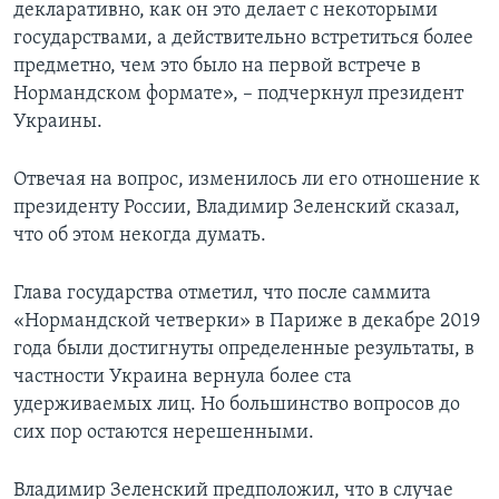
декларативно, как он это делает с некоторыми
государствами, а действительно встретиться более
предметно, чем это было на первой встрече в
Нормандском формате», – подчеркнул президент
Украины.
Отвечая на вопрос, изменилось ли его отношение к
президенту России, Владимир Зеленский сказал,
что об этом некогда думать.
Глава государства отметил, что после саммита
«Нормандской четверки» в Париже в декабре 2019
года были достигнуты определенные результаты, в
частности Украина вернула более ста
удерживаемых лиц. Но большинство вопросов до
сих пор остаются нерешенными.
Владимир Зеленский предположил, что в случае