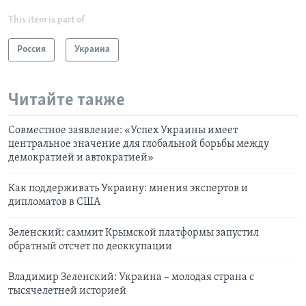
This item is part of
Россия
Украина
Читайте также
Cовместноe заявлениe: «Успех Украины имеет
центральное значение для глобальной борьбы между
демократией и автократией»
Как поддерживать Украину: мнения экспертов и
дипломатов в США
Зеленский: саммит Крымской платформы запустил
обратный отсчет по деоккупации
Владимир Зеленский: Украина – молодая страна с
тысячелетней историей