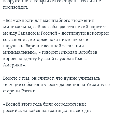
вооруженного конфликта со стороны России не
произойдет.
«Возможности для масштабного вторжения
минимальны, сейчас соблюдается некий паритет
между Западом и Россией – достигнуты некоторые
соглашения, которые пока никто не хочет
нарушать. Вариант военной эскалации
минимальный», – говорит Николай Воробьев
корреспонденту Русской службы «Голоса
Америки».
Вместе с тем, он считает, что нужно учитывать
текущие события и угрозы давления на Украину со
стороны России.
«Весной этого года было сосредоточение
российских войск на границах, на сегодня