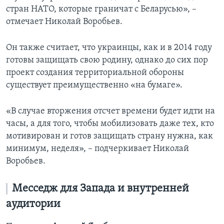
стран НАТО, которые граничат с Беларусью», –
отмечает Николай Воробьев.
Он также считает, что украинцы, как и в 2014 году
готовы защищать свою родину, однако до сих пор
проект создания территориальной обороны
существует преимущественно «на бумаге».
«В случае вторжения отсчет времени будет идти на
часы, а для того, чтобы мобилизовать даже тех, кто
мотивирован и готов защищать страну нужна, как
минимум, неделя», – подчеркивает Николай
Воробьев.
Месседж для Запада и внутренней
аудитории