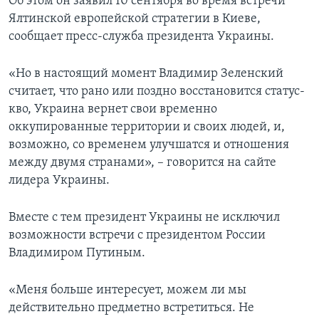
Об этом он заявил 10 сентября во время встречи
Ялтинской европейской стратегии в Киеве,
сообщает пресс-служба президента Украины.
«Но в настоящий момент Владимир Зеленский
считает, что рано или поздно восстановится статус-
кво, Украина вернет свои временно
оккупированные территории и своих людей, и,
возможно, со временем улучшатся и отношения
между двумя странами», – говорится на сайте
лидера Украины.
Вместе с тем президент Украины не исключил
возможности встречи с президентом России
Владимиром Путиным.
«Меня больше интересует, можем ли мы
действительно предметно встретиться. Не