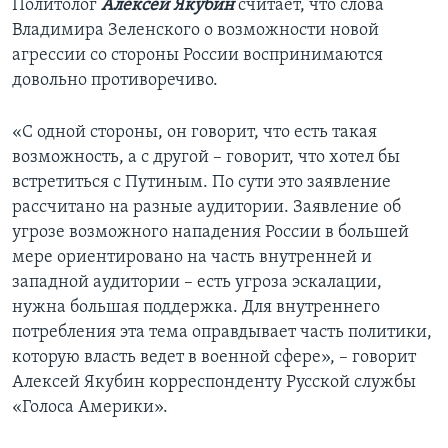
Политолог
Алексей Якубин
считает, что слова
Владимира Зеленского о возможности новой
агрессии со стороны России воспринимаются
довольно противоречиво.
«С одной стороны, он говорит, что есть такая
возможность, а с другой – говорит, что хотел бы
встретиться с Путиным. По сути это заявление
рассчитано на разные аудитории. Заявление об
угрозе возможного нападения России в большей
мере ориентировано на часть внутренней и
западной аудитории – есть угроза эскалации,
нужна большая поддержка. Для внутреннего
потребления эта тема оправдывает часть политики,
которую власть ведет в военной сфере», – говорит
Алексей Якубин корреспонденту Русской службы
«Голоса Америки».