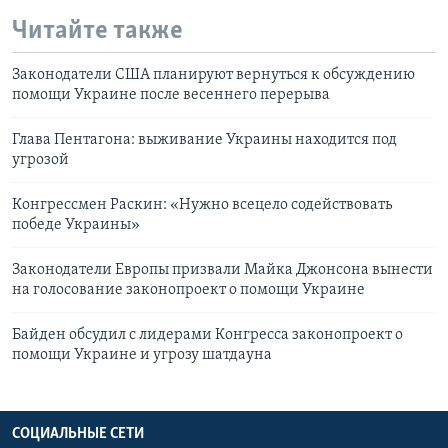
Читайте также
Законодатели США планируют вернуться к обсуждению
помощи Украине после весеннего перерыва
Глава Пентагона: выживание Украины находится под
угрозой
Конгрессмен Раскин: «Нужно всецело содействовать
победе Украины»
Законодатели Европы призвали Майка Джонсона вынести
на голосование законопроект о помощи Украине
Байден обсудил с лидерами Конгресса законопроект о
помощи Украине и угрозу шатдауна
СОЦИАЛЬНЫЕ СЕТИ