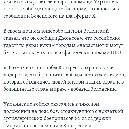
является сохранение вопроса помощи Украине в
качестве объединяющего фактора», - говорится в
сообщении Зеленского на платформе Х.
В своем ночном видеообращении Зеленский
сказал, что он сообщил Джонсону, что российские
удары по украинским городам «нарастают и могут
быть остановлены только физически, силами ПВО».
«И очень важно, чтобы Конгресс сохранял свое
лидерство, чтобы защита свободы оставалась идеей,
которая объединяет людей внутри наших стран и в
большинстве стран мира», - добавил Зеленский.
Украинские войска оказались в тяжелом
положении на поле боя, столкнувшись с нехваткой
артиллерийских боеприпасов из-за задержки
американской помощи в Конгрессе и