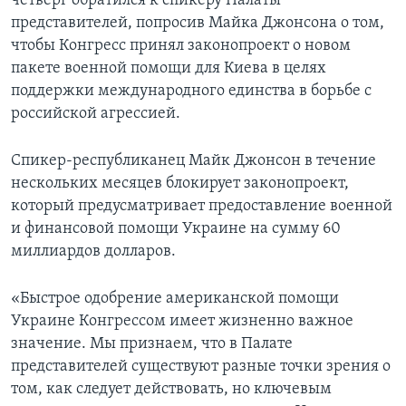
четверг обратился к спикеру Палаты
представителей, попросив Майка Джонсона о том,
чтобы Конгресс принял законопроект о новом
пакете военной помощи для Киева в целях
поддержки международного единства в борьбе с
российской агрессией.
Спикер-республиканец Майк Джонсон в течение
нескольких месяцев блокирует законопроект,
который предусматривает предоставление военной
и финансовой помощи Украине на сумму 60
миллиардов долларов.
«Быстрое одобрение американской помощи
Украине Конгрессом имеет жизненно важное
значение. Мы признаем, что в Палате
представителей существуют разные точки зрения о
том, как следует действовать, но ключевым