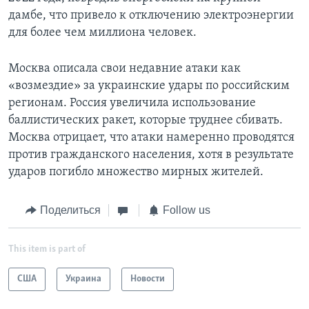
дамбе, что привело к отключению электроэнергии
для более чем миллиона человек.
Москва описала свои недавние атаки как
«возмездие» за украинские удары по российским
регионам. Россия увеличила использование
баллистических ракет, которые труднее сбивать.
Москва отрицает, что атаки намеренно проводятся
против гражданского населения, хотя в результате
ударов погибло множество мирных жителей.
Поделиться
Follow us
This item is part of
США
Украина
Новости