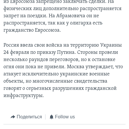
из Евросоюза запрещено заключать сделки. На
физических лиц дополнительно распространяется
запрет на поездки. На Абрамовича он не
распространяется, так как у олигарха есть
гражданство Евросоюза.
Россия ввела свои войска на территорию Украины
24 февраля по приказу Путина. Стороны провели
несколько раундов переговоров, но к остановке
огня они пока не привели. Москва утверждает, что
атакует исключительно украинские военные
объекты, но многочисленные свидетельства
говорят о серьезных разрушениях гражданской
инфраструктуры.
Поделиться
Follow us