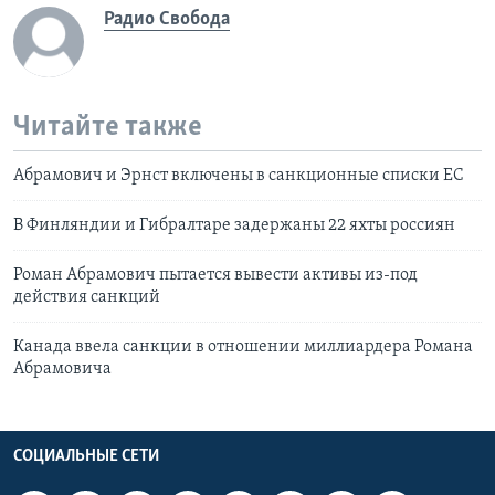
Радио Свобода
Читайте также
Абрамович и Эрнст включены в санкционные списки ЕС
В Финляндии и Гибралтаре задержаны 22 яхты россиян
Роман Абрамович пытается вывести активы из-под
действия санкций
Канада ввела санкции в отношении миллиардера Романа
Абрамовича
СОЦИАЛЬНЫЕ СЕТИ