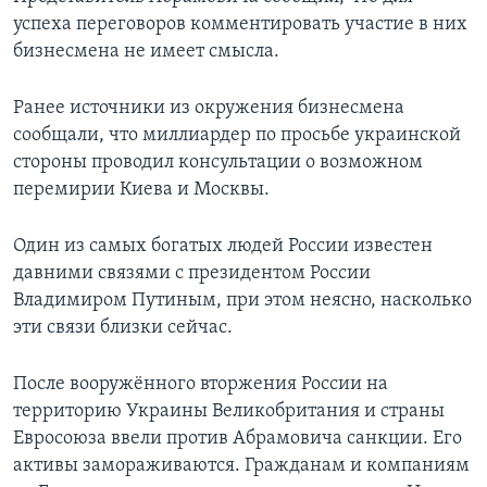
успеха переговоров комментировать участие в них
бизнесмена не имеет смысла.
Ранее источники из окружения бизнесмена
сообщали, что миллиардер по просьбе украинской
стороны проводил консультации о возможном
перемирии Киева и Москвы.
Один из самых богатых людей России известен
давними связями с президентом России
Владимиром Путиным, при этом неясно, насколько
эти связи близки сейчас.
После вооружённого вторжения России на
территорию Украины Великобритания и страны
Евросоюза ввели против Абрамовича санкции. Его
активы замораживаются. Гражданам и компаниям