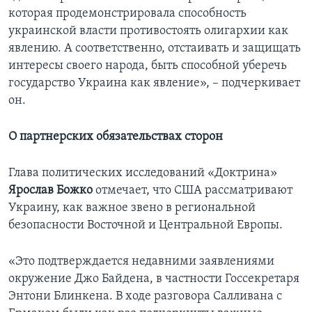
которая продемонстрировала способность
украинской власти противостоять олигархии как
явлению. А соответственно, отстаивать и защищать
интересы своего народа, быть способной уберечь
государство Украина как явление», – подчеркивает
он.
О партнерских обязательствах сторон
Глава политических исследований «Доктрина»
Ярослав Божко
отмечает, что США рассматривают
Украину, как важное звено в региональной
безопасности Восточной и Центральной Европы.
«Это подтверждается недавними заявлениями
окружение Джо Байдена, в частности Госсекретаря
Энтони Блинкена. В ходе разговора Салливана с