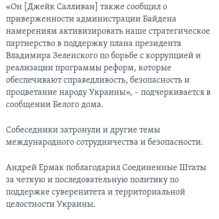
«Он [Джейк Салливан] также сообщил о
приверженности администрации Байдена
намерениям активизировать наше стратегическое
партнерство в поддержку плана президента
Владимира Зеленского по борьбе с коррупцией и
реализации программы реформ, которые
обеспечивают справедливость, безопасность и
процветание народу Украины», – подчеркивается в
сообщении Белого дома.
Собеседники затронули и другие темы
международного сотрудничества и безопасности.
Андрей Ермак поблагодарил Соединенные Штаты
за четкую и последовательную политику по
поддержке суверенитета и территориальной
целостности Украины.