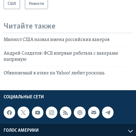
США
Новости
Читайте также
Минюст США назвал имена российских хакеров
Андрей Солдатов: ФСБ впервые работала с хакерами
напрямую
Обвиняемый в атаке на Yahoo! любит роскошь
СОЦИАЛЬНЫЕ СЕТИ
ГОЛОС АМЕРИКИ