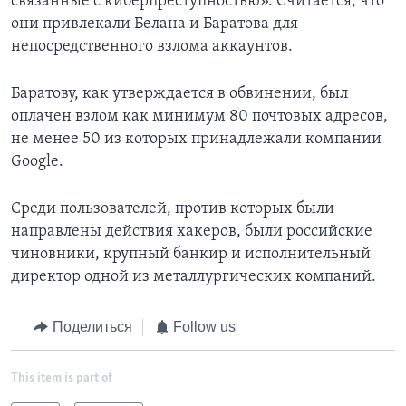
связанные с киберпреступностью». Считается, что
они привлекали Белана и Баратова для
непосредственного взлома аккаунтов.
Баратову, как утверждается в обвинении, был
оплачен взлом как минимум 80 почтовых адресов,
не менее 50 из которых принадлежали компании
Google.
Среди пользователей, против которых были
направлены действия хакеров, были российские
чиновники, крупный банкир и исполнительный
директор одной из металлургических компаний.
Поделиться
Follow us
This item is part of