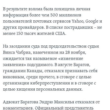
В результате взлома была похищена личная
информация более чем 500 миллионов
пользователей почтовых сервисов Yahoo, Google и
других провайдеров. В списке пострадавших – не
менее 150 тысяч жителей США.
На заседании суда под председательством судьи
Винса Чабриа, намеченном на 28 ноября,
ожидается так называемое «изменение
заявления» подсудимого. В августе Баратов,
гражданин Канады, отказался признавать себя
виновным, среди прочего, в сговоре с целью
организации киберпреступления и в сговоре с
целью хищения персональных данных.
Адвокат Баратова Эндрю Мансилья отказался от
комментариев. Официальный представитель