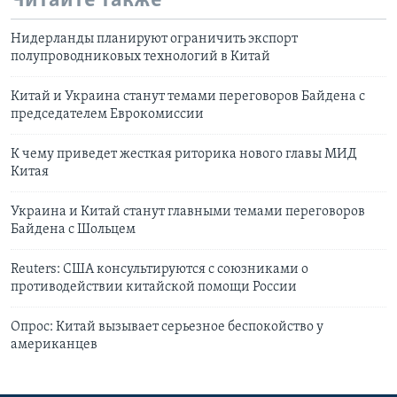
Читайте также
Нидерланды планируют ограничить экспорт
полупроводниковых технологий в Китай
Китай и Украина станут темами переговоров Байдена с
председателем Еврокомиссии
К чему приведет жесткая риторика нового главы МИД
Китая
Украина и Китай станут главными темами переговоров
Байдена с Шольцем
Reuters: США консультируются с союзниками о
противодействии китайской помощи России
Опрос: Китай вызывает серьезное беспокойство у
американцев