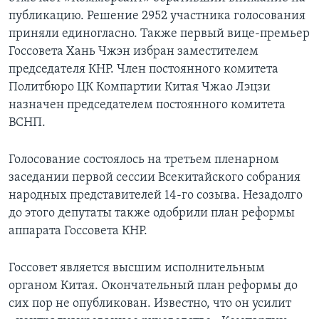
публикацию. Решение 2952 участника голосования
приняли единогласно. Также первый вице-премьер
Госсовета Хань Чжэн избран заместителем
председателя КНР. Член постоянного комитета
Политбюро ЦК Компартии Китая Чжао Лэцзи
назначен председателем постоянного комитета
ВСНП.
Голосование состоялось на третьем пленарном
заседании первой сессии Всекитайского собрания
народных представителей 14-го созыва. Незадолго
до этого депутаты также одобрили план реформы
аппарата Госсовета КНР.
Госсовет является высшим исполнительным
органом Китая. Окончательный план реформы до
сих пор не опубликован. Известно, что он усилит