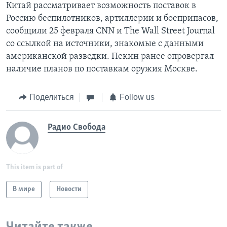
Китай рассматривает возможность поставок в
Россию беспилотников, артиллерии и боеприпасов,
сообщили 25 февраля CNN и The Wall Street Journal
со ссылкой на источники, знакомые с данными
американской разведки. Пекин ранее опровергал
наличие планов по поставкам оружия Москве.
Поделиться
Follow us
Радио Свобода
This item is part of
В мире
Новости