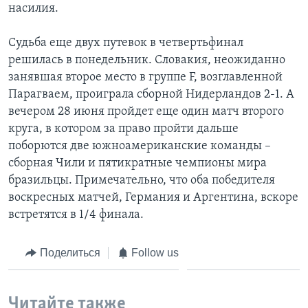
насилия.
Судьба еще двух путевок в четвертьфинал
решилась в понедельник. Словакия, неожиданно
занявшая второе место в группе F, возглавленной
Парагваем, проиграла сборной Нидерландов 2-1. А
вечером 28 июня пройдет еще один матч второго
круга, в котором за право пройти дальше
поборются две южноамериканские команды –
сборная Чили и пятикратные чемпионы мира
бразильцы. Примечательно, что оба победителя
воскресных матчей, Германия и Аргентина, вскоре
встретятся в 1/4 финала.
Поделиться
Follow us
Читайте также