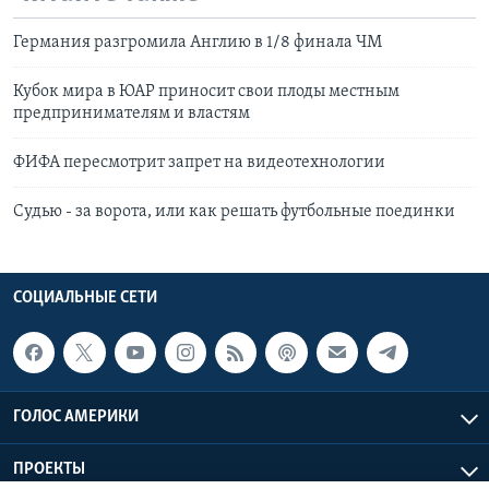
Германия разгромила Англию в 1/8 финала ЧМ
Кубок мира в ЮАР приносит свои плоды местным
предпринимателям и властям
ФИФА пересмотрит запрет на видеотехнологии
Судью - за ворота, или как решать футбольные поединки
СОЦИАЛЬНЫЕ СЕТИ
ГОЛОС АМЕРИКИ
ПРОЕКТЫ