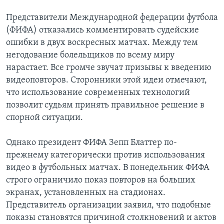
Представители Международной федерации футбола
(ФИФА) отказались комментировать судейские
ошибки в двух воскресных матчах. Между тем
негодование болельщиков по всему миру
нарастает. Все громче звучат призывы к введению
видеоповторов. Сторонники этой идеи отмечают,
что использование современных технологий
позволит судьям принять правильное решение в
спорной ситуации.
Однако президент ФИФА Зепп Блаттер по-
прежнему категорически против использования
видео в футбольных матчах. В понедельник ФИФА
строго ограничило показ повторов на больших
экранах, установленных на стадионах.
Представитель организации заявил, что подобные
показы становятся причиной столкновений и актов