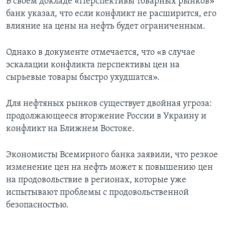
В своем докладе «Перспективы товарных рынков»
банк указал, что если конфликт не расширится, его
влияние на цены на нефть будет ограниченным.
Однако в документе отмечается, что «в случае
эскалации конфликта перспективы цен на
сырьевые товары быстро ухудшатся».
Для нефтяных рынков существует двойная угроза:
продолжающееся вторжение России в Украину и
конфликт на Ближнем Востоке.
Экономисты Всемирного банка заявили, что резкое
изменение цен на нефть может к повышению цен
на продовольствие в регионах, которые уже
испытывают проблемы с продовольственной
безопасностью.