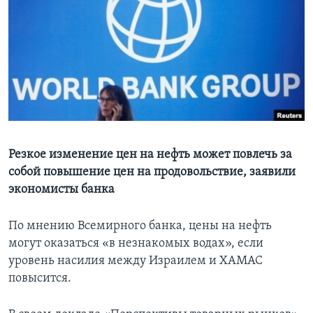
Learning English
СОЦИАЛЬНЫЕ СЕТИ
Языки
Резкое изменение цен на нефть может повлечь за
собой повышение цен на продовольствие, заявили
экономисты банка
По мнению Всемирного банка, цены на нефть
могут оказаться «в незнакомых водах», если
уровень насилия между Израилем и ХАМАС
повысится.